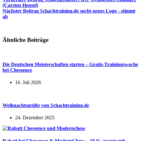
(Carsten Hensel)
Nächster
Beitrag
Schachtraining.de sucht neues Logo - stimmt
ab
Ähnliche Beiträge
Die Deutschen Meisterschaften starten – Gratis-Trainingswoche
bei Chessence
16. Juli 2026
Weihnachtsgrüße von Schachtraining.de
24. Dezember 2025
Rabatt bei Chessence & ModernChess – 10 % sparen mit