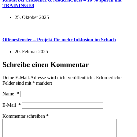
TRAINING10!
25. Oktober 2025
Offenesfenster – Projekt für mehr Inklusion im Schach
20. Februar 2025
Schreibe einen Kommentar
Deine E-Mail-Adresse wird nicht veröffentlicht.
Erforderliche
Felder sind mit
*
markiert
Name
*
E-Mail
*
Kommentar schreiben
*