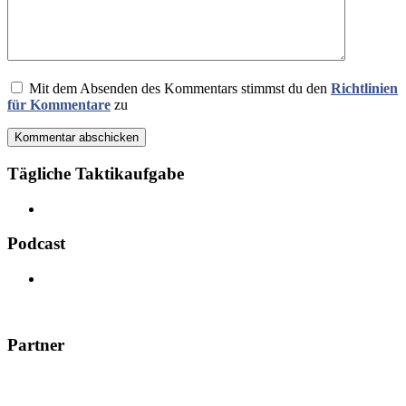
Mit dem Absenden des Kommentars stimmst du den
Richtlinien
für Kommentare
zu
Kommentar abschicken
Tägliche Taktikaufgabe
Podcast
Partner