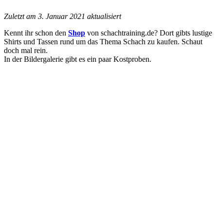
Zuletzt am 3. Januar 2021 aktualisiert
Kennt ihr schon den
Shop
von schachtraining.de? Dort gibts lustige
Shirts und Tassen rund um das Thema Schach zu kaufen. Schaut
doch mal rein.
In der Bildergalerie gibt es ein paar Kostproben.