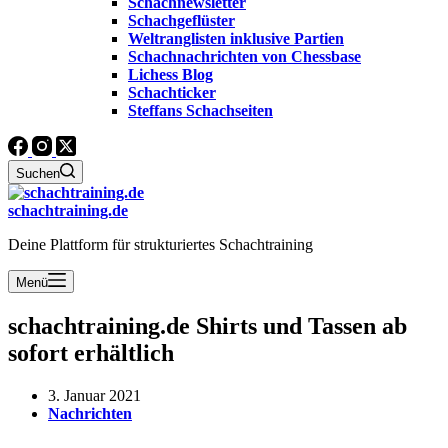
Schachnewsletter
Schachgeflüster
Weltranglisten inklusive Partien
Schachnachrichten von Chessbase
Lichess Blog
Schachticker
Steffans Schachseiten
Suchen
schachtraining.de
Deine Plattform für strukturiertes Schachtraining
Menü
schachtraining.de Shirts und Tassen ab
sofort erhältlich
3. Januar 2021
Nachrichten