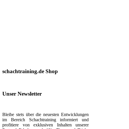
schachtraining.de Shop
Unser Newsletter
Bleibe stets über die neuesten Entwicklungen
im Bereich Schachtraining informiert und
profitiere von exklusiven Inhalten unserer