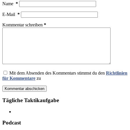
Name
*
E-Mail
*
Kommentar schreiben
*
Mit dem Absenden des Kommentars stimmst du den
Richtlinien
für Kommentare
zu
Kommentar abschicken
Tägliche Taktikaufgabe
Podcast