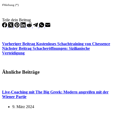
#Werbung (*)
Teile dein Beitrag
Vorheriger
Beitrag
Kostenloses Schachtraining von Chessence
Nächster
Beitrag
Schacheröffnungen: Sizilianische
Verteidigung
Ähnliche Beiträge
Live-Coaching mit The Big Greek: Modern angreifen mit der
Wiener Partie
9. März 2024