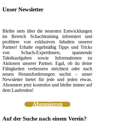
Unser Newsletter
Bleibe stets über die neuesten Entwicklungen
im Bereich Schachtraining informiert und
profitiere von exklusiven Inhalten unserer
Partner! Erhalte regelmäßig Tipps und Tricks
von Schach-ExpertInnen, spannende
Taktikaufgaben sowie Informationen zu
Aktionen unserer Partner. Egal, ob du deine
Fähigkeiten verbessern möchtest oder nach
neuen Herausforderungen suchst – unser
Newsletter bietet für jede und jeden etwas.
Abonniere jetzt kostenlos und bleibe immer auf
dem Laufenden!
Abonnieren
Auf der Suche nach einem Verein?