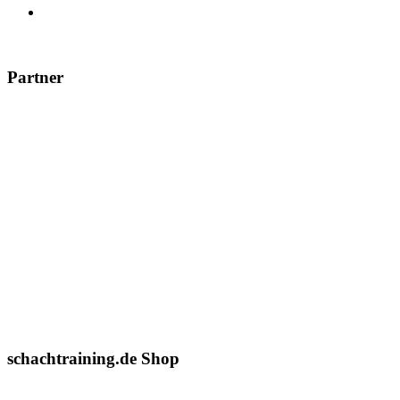
Partner
schachtraining.de Shop