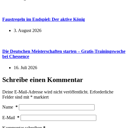
Faustregeln im Endspiel: Der aktive König
3. August 2026
Die Deutschen Meisterschaften starten – Gratis-Trainingswoche
bei Chessence
16. Juli 2026
Schreibe einen Kommentar
Deine E-Mail-Adresse wird nicht veröffentlicht.
Erforderliche
Felder sind mit
*
markiert
Name
*
E-Mail
*
Kommentar schreiben
*