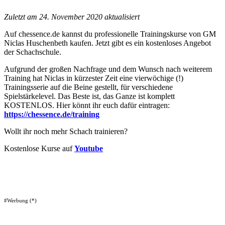
Zuletzt am 24. November 2020 aktualisiert
Auf chessence.de kannst du professionelle Trainingskurse von GM
Niclas Huschenbeth kaufen. Jetzt gibt es ein kostenloses Angebot
der Schachschule.
Aufgrund der großen Nachfrage und dem Wunsch nach weiterem
Training hat Niclas in kürzester Zeit eine vierwöchige (!)
Trainingsserie auf die Beine gestellt, für verschiedene
Spielstärkelevel. Das Beste ist, das Ganze ist komplett
KOSTENLOS. Hier könnt ihr euch dafür eintragen:
https://chessence.de/training
Wollt ihr noch mehr Schach trainieren?
Kostenlose Kurse auf
Youtube
#Werbung (*)