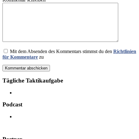
Mit dem Absenden des Kommentars stimmst du den
Richtlinien
für Kommentare
zu
Kommentar abschicken
Tägliche Taktikaufgabe
Podcast