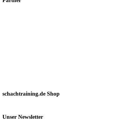
Partner
schachtraining.de Shop
Unser Newsletter