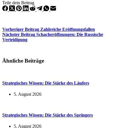
Teile dein Beitrag
Vorheriger
Beitrag
Zahlreiche Eröffnungsfallen
Nächster
Beitrag
Schacheröffnungen: Die Russische
Verteidigung
Ähnliche Beiträge
Strategisches Wissen: Die Stärke des Läufers
5. August 2026
Strategisches Wissen: Die Stärke des Springers
5. August 2026