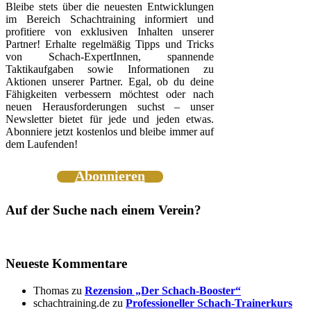
Bleibe stets über die neuesten Entwicklungen
im Bereich Schachtraining informiert und
profitiere von exklusiven Inhalten unserer
Partner! Erhalte regelmäßig Tipps und Tricks
von Schach-ExpertInnen, spannende
Taktikaufgaben sowie Informationen zu
Aktionen unserer Partner. Egal, ob du deine
Fähigkeiten verbessern möchtest oder nach
neuen Herausforderungen suchst – unser
Newsletter bietet für jede und jeden etwas.
Abonniere jetzt kostenlos und bleibe immer auf
dem Laufenden!
Abonnieren
Auf der Suche nach einem Verein?
Neueste Kommentare
Thomas
zu
Rezension „Der Schach-Booster“
schachtraining.de
zu
Professioneller Schach-Trainerkurs