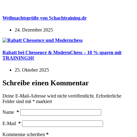
Weihnachtsgrüße von Schachtraining.de
24. Dezember 2025
Rabatt bei Chessence & ModernChess – 10 % sparen mit
TRAINING10!
25. Oktober 2025
Schreibe einen Kommentar
Deine E-Mail-Adresse wird nicht veröffentlicht.
Erforderliche
Felder sind mit
*
markiert
Name
*
E-Mail
*
Kommentar schreiben
*