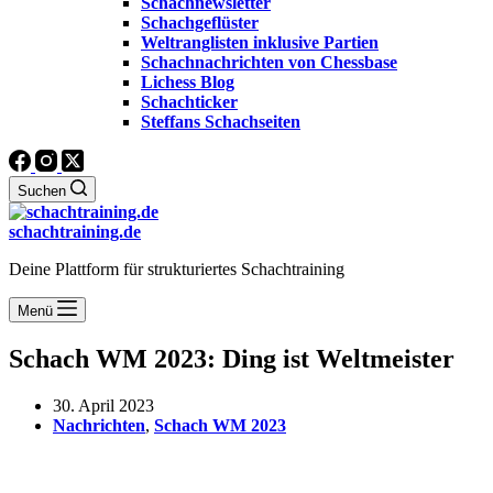
Schachnewsletter
Schachgeflüster
Weltranglisten inklusive Partien
Schachnachrichten von Chessbase
Lichess Blog
Schachticker
Steffans Schachseiten
Suchen
schachtraining.de
Deine Plattform für strukturiertes Schachtraining
Menü
Schach WM 2023: Ding ist Weltmeister
30. April 2023
Nachrichten
,
Schach WM 2023