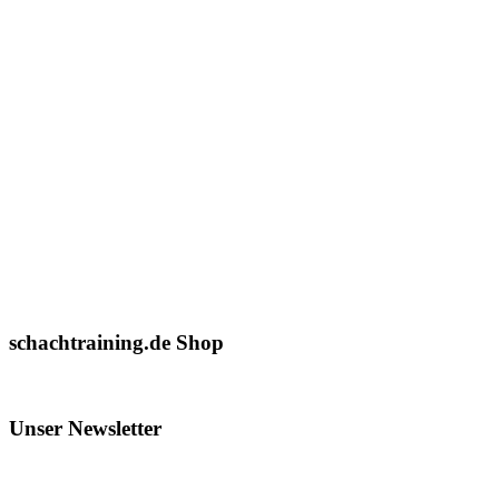
schachtraining.de Shop
Unser Newsletter