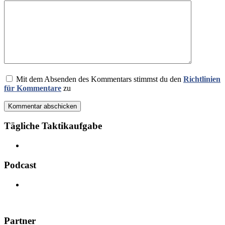
Mit dem Absenden des Kommentars stimmst du den
Richtlinien
für Kommentare
zu
Kommentar abschicken
Tägliche Taktikaufgabe
Podcast
Partner