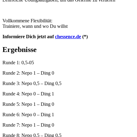
Vollkommene Flexibilität:
Trainiere, wann und wo Du willst
Informiere Dich jetzt auf
chessence.de
(*)
Ergebnisse
Runde 1: 0,5-05
Runde 2: Nepo 1 – Ding 0
Runde 3: Nepo 0,5 – Ding 0,5
Runde 4: Nepo 0 – Ding 1
Runde 5: Nepo 1 – Ding 0
Runde 6: Nepo 0 – Ding 1
Runde 7: Nepo 1 – Ding 0
Runde 8: Nepo 0,5 – Ding 0,5