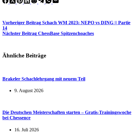
Vorheriger
Beitrag
Schach WM 2023: NEPO vs DING || Partie
14
Nächster
Beitrag
ChessBase Spitzenchoaches
Ähnliche Beiträge
Brakeler Schachlehrgang mit neuem Teil
9. August 2026
Die Deutschen Meisterschaften starten – Gratis-Trainingswoche
bei Chessence
16. Juli 2026