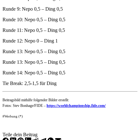
Runde 9: Nepo 0,5 – Ding 0,5
Runde 10: Nepo 0,5 – Ding 0,5
Runde 11: Nepo 0,5 – Ding 0,5
Runde 12: Nepo 0 – Ding 1
Runde 13: Nepo 0,5 – Ding 0,5
Runde 13: Nepo 0,5 – Ding 0,5
Runde 14: Nepo 0,5 – Ding 0,5
Tie Break: 2,5-1,5 für Ding
Beitragsbild mithilfe folgender Bilder erstellt:
Fotos: Stev Bonhage/FIDE –
https://worldchampionship.fide.com/
#Werbung (*)
Teile dein Beitrag