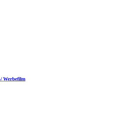
-/ Werbefilm