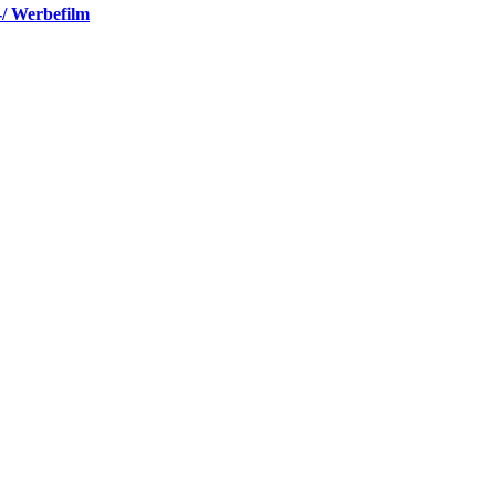
-/ Werbefilm