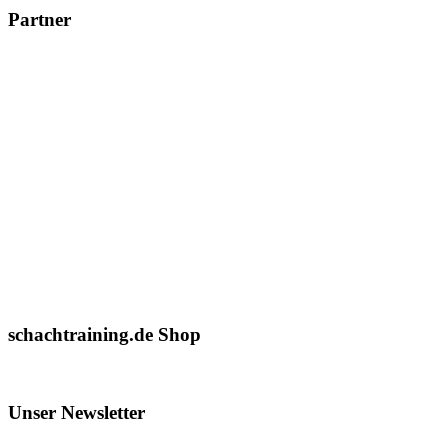
Partner
schachtraining.de Shop
Unser Newsletter