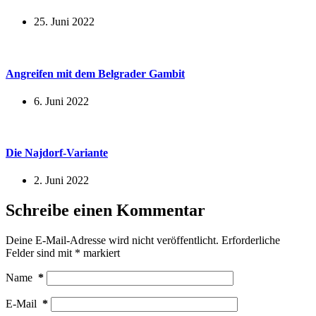
25. Juni 2022
Angreifen mit dem Belgrader Gambit
6. Juni 2022
Die Najdorf-Variante
2. Juni 2022
Schreibe einen Kommentar
Deine E-Mail-Adresse wird nicht veröffentlicht.
Erforderliche
Felder sind mit
*
markiert
Name
*
E-Mail
*