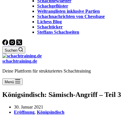
Schachnewsletter
Schachgeflüster
Weltranglisten inklusive Partien
Schachnachrichten von Chessbase
Lichess Blog
Schachticker
Steffans Schachseiten
Suchen
schachtraining.de
Deine Plattform für strukturiertes Schachtraining
Menü
Königsindisch: Sämisch-Angriff – Teil 3
30. Januar 2021
Eröffnung
,
Königsindisch