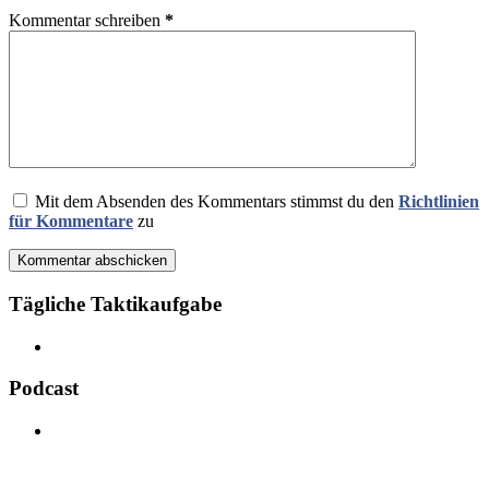
Kommentar schreiben
*
Mit dem Absenden des Kommentars stimmst du den
Richtlinien
für Kommentare
zu
Kommentar abschicken
Tägliche Taktikaufgabe
Podcast