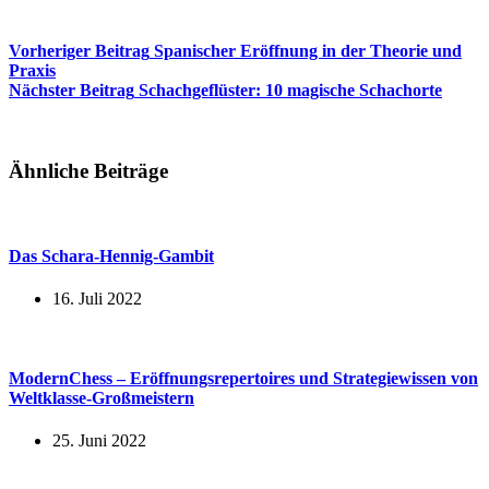
Vorheriger
Beitrag
Spanischer Eröffnung in der Theorie und
Praxis
Nächster
Beitrag
Schachgeflüster: 10 magische Schachorte
Ähnliche Beiträge
Das Schara-Hennig-Gambit
16. Juli 2022
ModernChess – Eröffnungsrepertoires und Strategiewissen von
Weltklasse-Großmeistern
25. Juni 2022