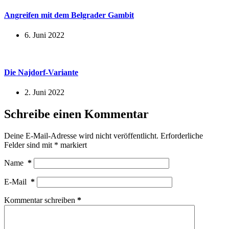
Angreifen mit dem Belgrader Gambit
6. Juni 2022
Die Najdorf-Variante
2. Juni 2022
Schreibe einen Kommentar
Deine E-Mail-Adresse wird nicht veröffentlicht.
Erforderliche
Felder sind mit
*
markiert
Name
*
E-Mail
*
Kommentar schreiben
*