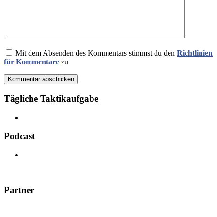
Mit dem Absenden des Kommentars stimmst du den
Richtlinien
für Kommentare
zu
Kommentar abschicken
Tägliche Taktikaufgabe
Podcast
Partner