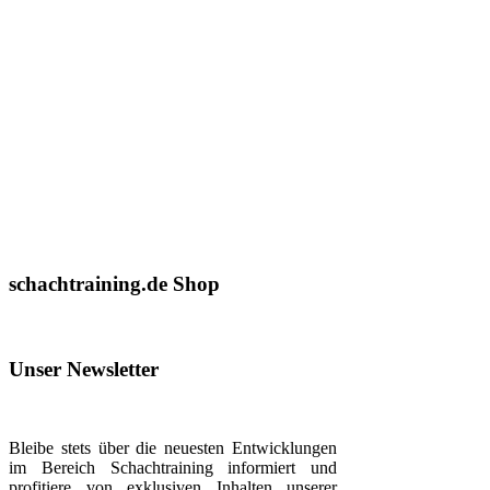
schachtraining.de Shop
Unser Newsletter
Bleibe stets über die neuesten Entwicklungen
im Bereich Schachtraining informiert und
profitiere von exklusiven Inhalten unserer