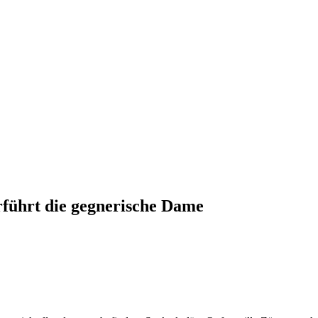
rführt die gegnerische Dame