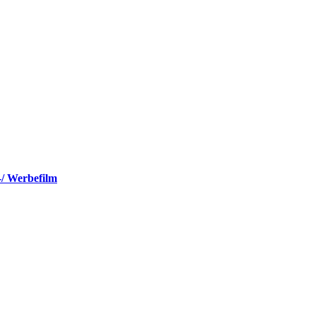
-/ Werbefilm