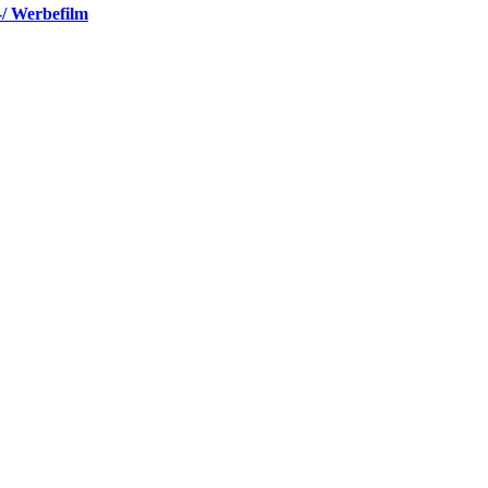
-/ Werbefilm