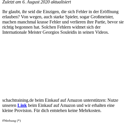
Zuletzt am 6. August 2020 aktualisiert
Ihr glaubt, ihr seid die Einzigen, die sich Fehler in der Eröffnung
erlauben? Von wegen, auch starke Spieler, sogar Großmeister,
machen manchmal krasse Fehler und verlieren ihre Partie, bevor sie
richtig begonnen hat. Solchen Fehlern widmet sich der
Internationale Meister Georgios Souleidis in seinen Videos.
schachtraining.de beim Einkauf auf Amazon unterstützen: Nutze
unseren
Link
beim Einkauf auf Amazon und wir erhalten eine
kleine Provision. Für dich entstehen keine Mehrkosten.
#Werbung (*)