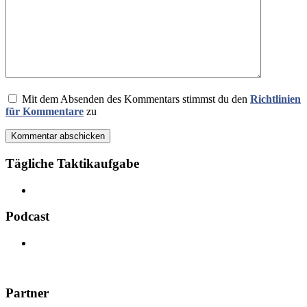
Mit dem Absenden des Kommentars stimmst du den
Richtlinien
für Kommentare
zu
Kommentar abschicken
Tägliche Taktikaufgabe
Podcast
Partner