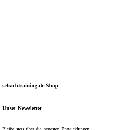
schachtraining.de Shop
Unser Newsletter
Bleibe stets über die neuesten Entwicklungen