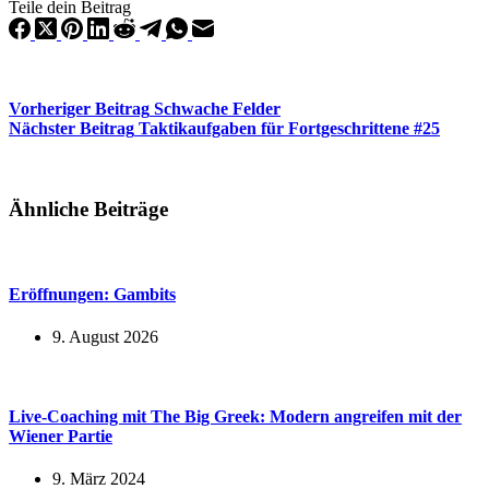
Teile dein Beitrag
Vorheriger
Beitrag
Schwache Felder
Nächster
Beitrag
Taktikaufgaben für Fortgeschrittene #25
Ähnliche Beiträge
Eröffnungen: Gambits
9. August 2026
Live-Coaching mit The Big Greek: Modern angreifen mit der
Wiener Partie
9. März 2024