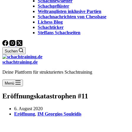
Schachnewsletter
Schachgeflüster
Weltranglisten inklusive Partien
Schachnachrichten von Chessbase
Lichess Blog
Schachticker
Steffans Schachseiten
Suchen
schachtraining.de
Deine Plattform für strukturiertes Schachtraining
Menü
Eröffnungskatastrophen #11
6. August 2020
Eröffnung
,
IM Georgios Souleidis