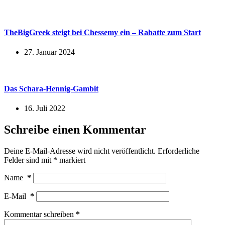
TheBigGreek steigt bei Chessemy ein – Rabatte zum Start
27. Januar 2024
Das Schara-Hennig-Gambit
16. Juli 2022
Schreibe einen Kommentar
Deine E-Mail-Adresse wird nicht veröffentlicht.
Erforderliche
Felder sind mit
*
markiert
Name
*
E-Mail
*
Kommentar schreiben
*