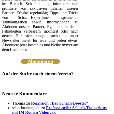
im Bereich Schachtraining informiert und
profitiere von exklusiven Inhalten unserer
Partner! Erhalte regelmäßig Tipps und Tricks
von Schach-ExpertInnen, spannende
Taktikaufgaben sowie Informationen zu
Aktionen unserer Partner. Egal, ob du deine
Fähigkeiten verbessern möchtest oder nach
neuen Herausforderungen suchst – unser
Newsletter bietet für jede und jeden etwas.
Abonniere jetzt kostenlos und bleibe immer auf
dem Laufenden!
Abonnieren
Auf der Suche nach einem Verein?
Neueste Kommentare
Thomas
zu
Rezension „Der Schach-Booster“
schachtraining.de
zu
Professioneller Schach-Trainerkurs
mit IM Roman Vidonyak