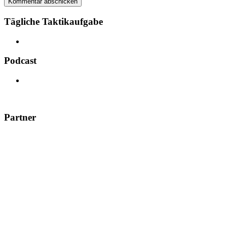
Kommentar abschicken
Tägliche Taktikaufgabe
Podcast
Partner