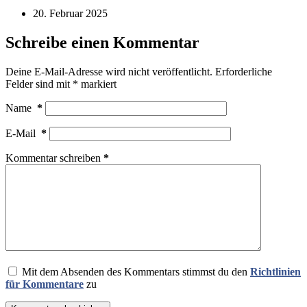
20. Februar 2025
Schreibe einen Kommentar
Deine E-Mail-Adresse wird nicht veröffentlicht.
Erforderliche
Felder sind mit
*
markiert
Name
*
E-Mail
*
Kommentar schreiben
*
Mit dem Absenden des Kommentars stimmst du den
Richtlinien
für Kommentare
zu