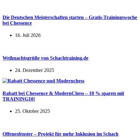
Die Deutschen Meisterschaften starten – Gratis-Trainingswoche
bei Chessence
16. Juli 2026
Weihnachtsgrüße von Schachtraining.de
24. Dezember 2025
Rabatt bei Chessence & ModernChess – 10 % sparen mit
TRAINING10!
25. Oktober 2025
Offenesfenster – Projekt für mehr Inklusion im Schach