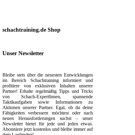
schachtraining.de Shop
Unser Newsletter
Bleibe stets über die neuesten Entwicklungen
im Bereich Schachtraining informiert und
profitiere von exklusiven Inhalten unserer
Partner! Erhalte regelmäßig Tipps und Tricks
von Schach-ExpertInnen, spannende
Taktikaufgaben sowie Informationen zu
Aktionen unserer Partner. Egal, ob du deine
Fähigkeiten verbessern möchtest oder nach
neuen Herausforderungen suchst – unser
Newsletter bietet für jede und jeden etwas.
Abonniere jetzt kostenlos und bleibe immer auf
dem Laufenden!