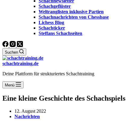
Schachnewsletter
Schachgeflüster
Weltranglisten inklusive Partien
Schachnachrichten von Chessbase
Lichess Blog
Schachticker
Steffans Schachseiten
Suchen
schachtraining.de
Deine Plattform für strukturiertes Schachtraining
Menü
Eine kleine Geschichte des Schachspiels
12. August 2022
Nachrichten