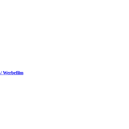
-/ Werbefilm