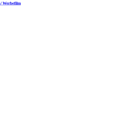
-/ Werbefilm