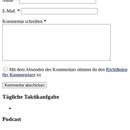
Name
*
E-Mail
*
Kommentar schreiben
*
Mit dem Absenden des Kommentars stimmst du den
Richtlinien
für Kommentare
zu
Kommentar abschicken
Tägliche Taktikaufgabe
Podcast