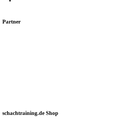
Partner
schachtraining.de Shop