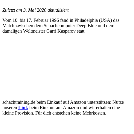
Zuletzt am 3. Mai 2020 aktualisiert
Vom 10. bis 17. Februar 1996 fand in Philadelphia (USA) das
Match zwischen dem Schachcomputer Deep Blue und dem
damaligen Weltmeister Garri Kasparov statt.
schachtraining.de beim Einkauf auf Amazon unterstützen: Nutze
unseren
Link
beim Einkauf auf Amazon und wir erhalten eine
kleine Provision. Für dich entstehen keine Mehrkosten.