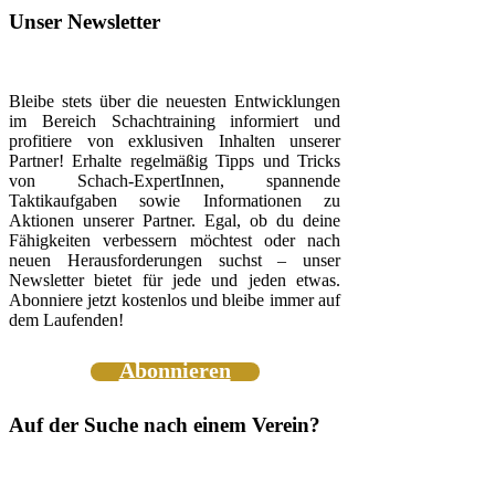
Unser Newsletter
Bleibe stets über die neuesten Entwicklungen
im Bereich Schachtraining informiert und
profitiere von exklusiven Inhalten unserer
Partner! Erhalte regelmäßig Tipps und Tricks
von Schach-ExpertInnen, spannende
Taktikaufgaben sowie Informationen zu
Aktionen unserer Partner. Egal, ob du deine
Fähigkeiten verbessern möchtest oder nach
neuen Herausforderungen suchst – unser
Newsletter bietet für jede und jeden etwas.
Abonniere jetzt kostenlos und bleibe immer auf
dem Laufenden!
Abonnieren
Auf der Suche nach einem Verein?