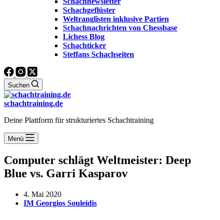
Schachnewsletter
Schachgeflüster
Weltranglisten inklusive Partien
Schachnachrichten von Chessbase
Lichess Blog
Schachticker
Steffans Schachseiten
Suchen
schachtraining.de
Deine Plattform für strukturiertes Schachtraining
Menü
Computer schlägt Weltmeister: Deep
Blue vs. Garri Kasparov
4. Mai 2020
IM Georgios Souleidis