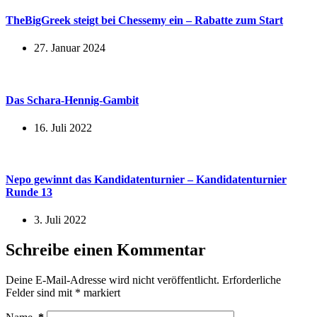
TheBigGreek steigt bei Chessemy ein – Rabatte zum Start
27. Januar 2024
Das Schara-Hennig-Gambit
16. Juli 2022
Nepo gewinnt das Kandidatenturnier – Kandidatenturnier
Runde 13
3. Juli 2022
Schreibe einen Kommentar
Deine E-Mail-Adresse wird nicht veröffentlicht.
Erforderliche
Felder sind mit
*
markiert