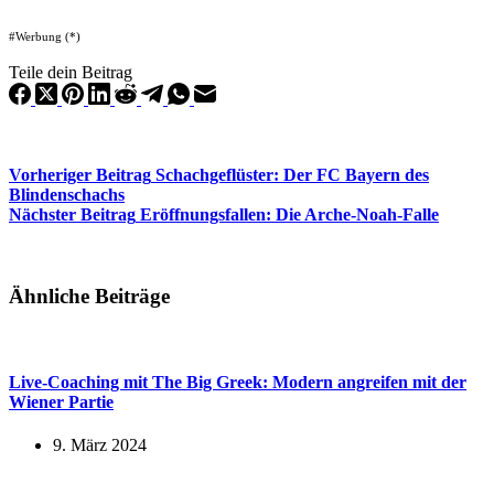
#Werbung (*)
Teile dein Beitrag
Vorheriger
Beitrag
Schachgeflüster: Der FC Bayern des
Blindenschachs
Nächster
Beitrag
Eröffnungsfallen: Die Arche-Noah-Falle
Ähnliche Beiträge
Live-Coaching mit The Big Greek: Modern angreifen mit der
Wiener Partie
9. März 2024