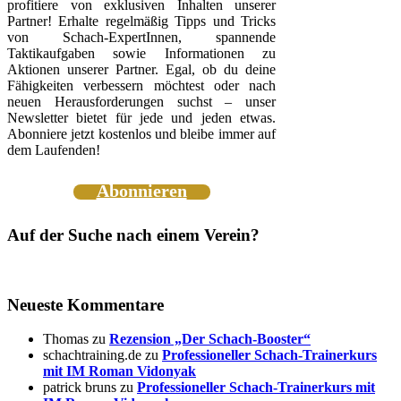
profitiere von exklusiven Inhalten unserer
Partner! Erhalte regelmäßig Tipps und Tricks
von Schach-ExpertInnen, spannende
Taktikaufgaben sowie Informationen zu
Aktionen unserer Partner. Egal, ob du deine
Fähigkeiten verbessern möchtest oder nach
neuen Herausforderungen suchst – unser
Newsletter bietet für jede und jeden etwas.
Abonniere jetzt kostenlos und bleibe immer auf
dem Laufenden!
Abonnieren
Auf der Suche nach einem Verein?
Neueste Kommentare
Thomas
zu
Rezension „Der Schach-Booster“
schachtraining.de
zu
Professioneller Schach-Trainerkurs
mit IM Roman Vidonyak
patrick bruns
zu
Professioneller Schach-Trainerkurs mit