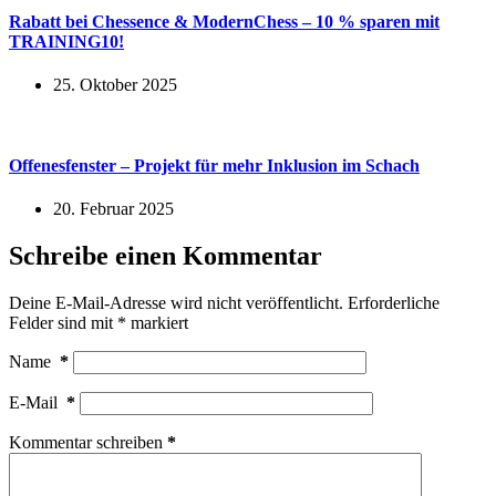
Rabatt bei Chessence & ModernChess – 10 % sparen mit
TRAINING10!
25. Oktober 2025
Offenesfenster – Projekt für mehr Inklusion im Schach
20. Februar 2025
Schreibe einen Kommentar
Deine E-Mail-Adresse wird nicht veröffentlicht.
Erforderliche
Felder sind mit
*
markiert
Name
*
E-Mail
*
Kommentar schreiben
*