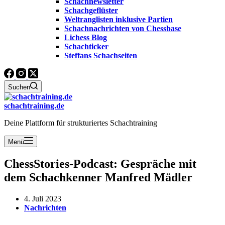
Schachnewsletter
Schachgeflüster
Weltranglisten inklusive Partien
Schachnachrichten von Chessbase
Lichess Blog
Schachticker
Steffans Schachseiten
Suchen
schachtraining.de
Deine Plattform für strukturiertes Schachtraining
Menü
ChessStories-Podcast: Gespräche mit
dem Schachkenner Manfred Mädler
4. Juli 2023
Nachrichten