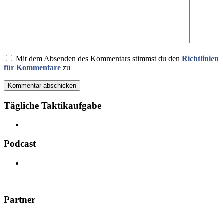
Mit dem Absenden des Kommentars stimmst du den
Richtlinien
für Kommentare
zu
Kommentar abschicken
Tägliche Taktikaufgabe
Podcast
Partner