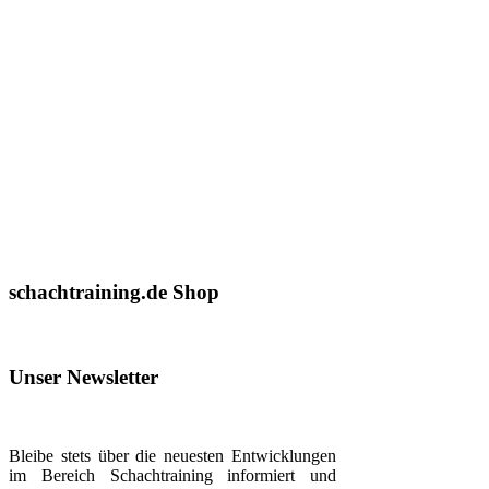
schachtraining.de Shop
Unser Newsletter
Bleibe stets über die neuesten Entwicklungen
im Bereich Schachtraining informiert und