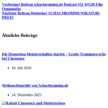
Vorheriger
Beitrag
schachtraining.de Podcast #21 WGM Filiz
Osmanodja
Nächster
Beitrag
Deutscher SCHACHKOMMUNIKATOR-
PREIS
Ähnliche Beiträge
Die Deutschen Meisterschaften starten – Gratis-Trainingswoche
bei Chessence
16. Juli 2026
Weihnachtsgrüße von Schachtraining.de
24. Dezember 2025