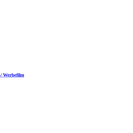
-/ Werbefilm