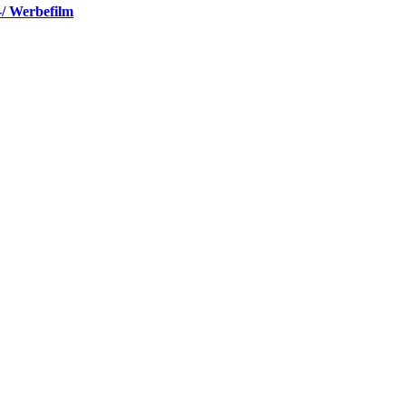
-/ Werbefilm