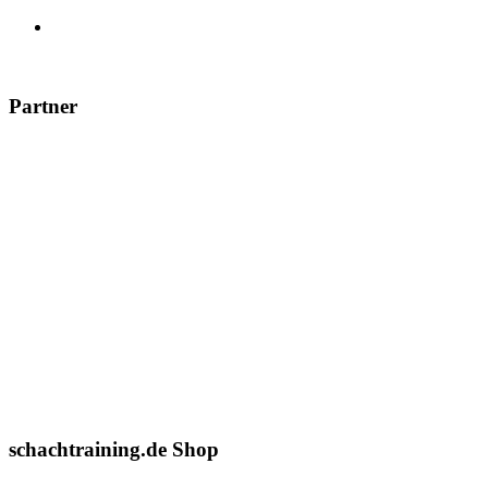
Partner
schachtraining.de Shop