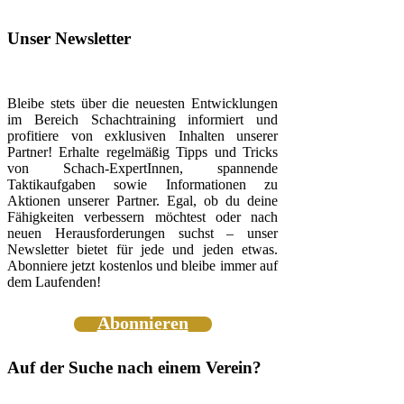
Unser Newsletter
Bleibe stets über die neuesten Entwicklungen
im Bereich Schachtraining informiert und
profitiere von exklusiven Inhalten unserer
Partner! Erhalte regelmäßig Tipps und Tricks
von Schach-ExpertInnen, spannende
Taktikaufgaben sowie Informationen zu
Aktionen unserer Partner. Egal, ob du deine
Fähigkeiten verbessern möchtest oder nach
neuen Herausforderungen suchst – unser
Newsletter bietet für jede und jeden etwas.
Abonniere jetzt kostenlos und bleibe immer auf
dem Laufenden!
Abonnieren
Auf der Suche nach einem Verein?