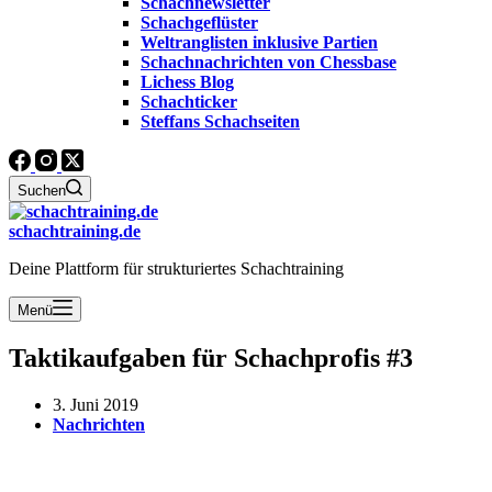
Schachnewsletter
Schachgeflüster
Weltranglisten inklusive Partien
Schachnachrichten von Chessbase
Lichess Blog
Schachticker
Steffans Schachseiten
Suchen
schachtraining.de
Deine Plattform für strukturiertes Schachtraining
Menü
Taktikaufgaben für Schachprofis #3
3. Juni 2019
Nachrichten