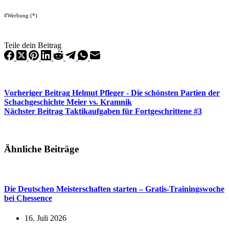
#Werbung (*)
Teile dein Beitrag
Vorheriger
Beitrag
Helmut Pfleger - Die schönsten Partien der
Schachgeschichte Meier vs. Kramnik
Nächster
Beitrag
Taktikaufgaben für Fortgeschrittene #3
Ähnliche Beiträge
Die Deutschen Meisterschaften starten – Gratis-Trainingswoche
bei Chessence
16. Juli 2026