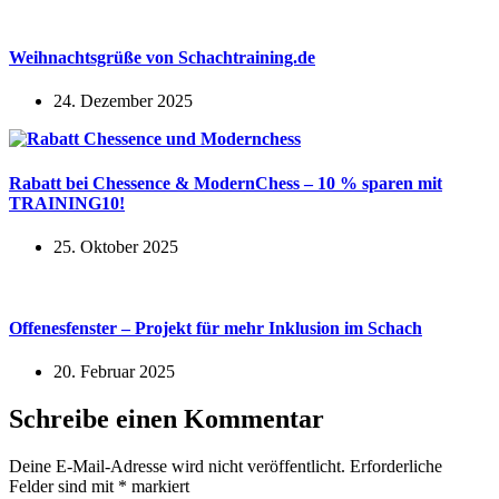
Weihnachtsgrüße von Schachtraining.de
24. Dezember 2025
Rabatt bei Chessence & ModernChess – 10 % sparen mit
TRAINING10!
25. Oktober 2025
Offenesfenster – Projekt für mehr Inklusion im Schach
20. Februar 2025
Schreibe einen Kommentar
Deine E-Mail-Adresse wird nicht veröffentlicht.
Erforderliche
Felder sind mit
*
markiert