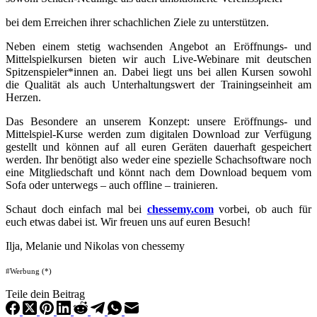
bei dem Erreichen ihrer schachlichen Ziele zu unterstützen.
Neben einem stetig wachsenden Angebot an Eröffnungs- und
Mittelspielkursen bieten wir auch Live-Webinare mit deutschen
Spitzenspieler*innen an. Dabei liegt uns bei allen Kursen sowohl
die Qualität als auch Unterhaltungswert der Trainingseinheit am
Herzen.
Das Besondere an unserem Konzept: unsere Eröffnungs- und
Mittelspiel-Kurse werden zum digitalen Download zur Verfügung
gestellt und können auf all euren Geräten dauerhaft gespeichert
werden. Ihr benötigt also weder eine spezielle Schachsoftware noch
eine Mitgliedschaft und könnt nach dem Download bequem vom
Sofa oder unterwegs – auch offline – trainieren.
Schaut doch einfach mal bei
chessemy.com
vorbei, ob auch für
euch etwas dabei ist. Wir freuen uns auf euren Besuch!
Ilja, Melanie und Nikolas von chessemy
#Werbung (*)
Teile dein Beitrag