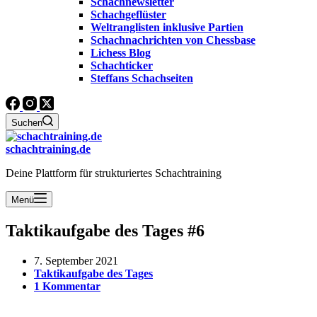
Schachnewsletter
Schachgeflüster
Weltranglisten inklusive Partien
Schachnachrichten von Chessbase
Lichess Blog
Schachticker
Steffans Schachseiten
Suchen
schachtraining.de
Deine Plattform für strukturiertes Schachtraining
Menü
Taktikaufgabe des Tages #6
7. September 2021
Taktikaufgabe des Tages
1 Kommentar