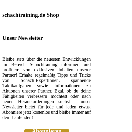
schachtraining.de Shop
Unser Newsletter
Bleibe stets über die neuesten Entwicklungen
im Bereich Schachtraining informiert und
profitiere von exklusiven Inhalten unserer
Partner! Erhalte regelmäßig Tipps und Tricks
von Schach-ExpertInnen, spannende
Taktikaufgaben sowie Informationen zu
Aktionen unserer Partner. Egal, ob du deine
Fähigkeiten verbessern möchtest oder nach
neuen Herausforderungen suchst – unser
Newsletter bietet für jede und jeden etwas.
Abonniere jetzt kostenlos und bleibe immer auf
dem Laufenden!
Abonnieren