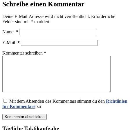
Schreibe einen Kommentar
Deine E-Mail-Adresse wird nicht veröffentlicht.
Erforderliche
Felder sind mit
*
markiert
Name
*
E-Mail
*
Kommentar schreiben
*
Mit dem Absenden des Kommentars stimmst du den
Richtlinien
für Kommentare
zu
Kommentar abschicken
Tägliche Taktikaufgabe