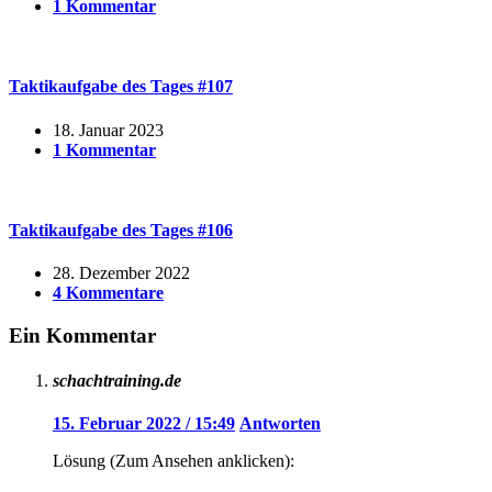
1 Kommentar
Taktikaufgabe des Tages #107
18. Januar 2023
1 Kommentar
Taktikaufgabe des Tages #106
28. Dezember 2022
4 Kommentare
Ein Kommentar
schachtraining.de
15. Februar 2022 / 15:49
Antworten
Lösung (Zum Ansehen anklicken):