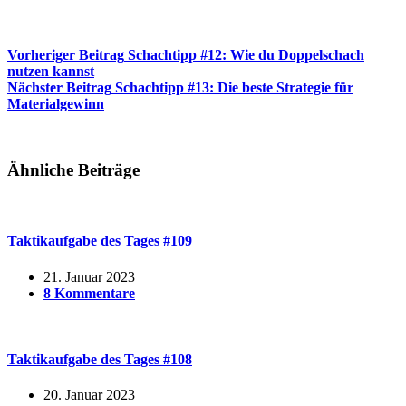
Vorheriger
Beitrag
Schachtipp #12: Wie du Doppelschach
nutzen kannst
Nächster
Beitrag
Schachtipp #13: Die beste Strategie für
Materialgewinn
Ähnliche Beiträge
Taktikaufgabe des Tages #109
21. Januar 2023
8 Kommentare
Taktikaufgabe des Tages #108
20. Januar 2023