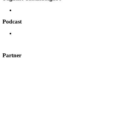
Podcast
Partner