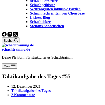
Schachnewsletter
Schachgeflüster
Weltranglisten inklusive Partien
Schachnachrichten von Chessbase
Lichess Blog
Schachticker
Steffans Schachseiten
Suchen
schachtraining.de
Deine Plattform für strukturiertes Schachtraining
Menü
Taktikaufgabe des Tages #55
12. Dezember 2021
Taktikaufgabe des Tages
2 Kommentare