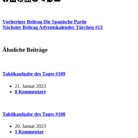
Vorheriger
Beitrag
Die Spanische Partie
Nächster
Beitrag
Adventskalender Türchen #13
Ähnliche Beiträge
Taktikaufgabe des Tages #109
21. Januar 2023
8 Kommentare
Taktikaufgabe des Tages #108
20. Januar 2023
1 Kommentar