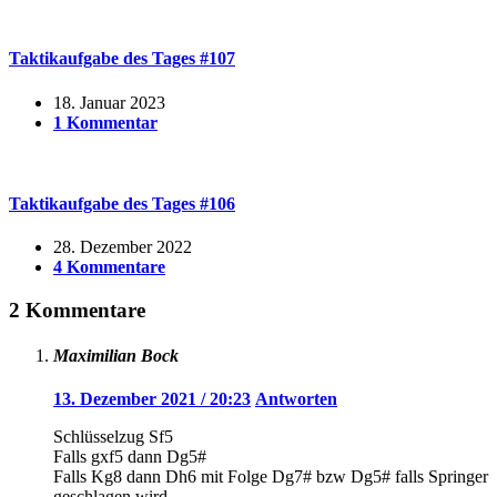
Taktikaufgabe des Tages #107
18. Januar 2023
1 Kommentar
Taktikaufgabe des Tages #106
28. Dezember 2022
4 Kommentare
2 Kommentare
Maximilian Bock
13. Dezember 2021 / 20:23
Antworten
Schlüsselzug Sf5
Falls gxf5 dann Dg5#
Falls Kg8 dann Dh6 mit Folge Dg7# bzw Dg5# falls Springer
geschlagen wird.