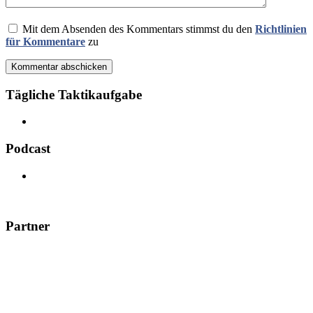
Mit dem Absenden des Kommentars stimmst du den
Richtlinien
für Kommentare
zu
Kommentar abschicken
Tägliche Taktikaufgabe
Podcast
Partner