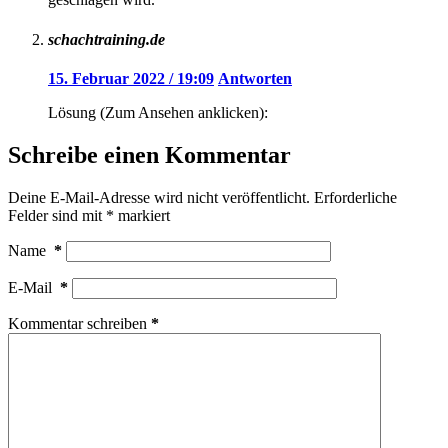
schachtraining.de
15. Februar 2022 / 19:09
Antworten
Lösung (Zum Ansehen anklicken):
Schreibe einen Kommentar
Deine E-Mail-Adresse wird nicht veröffentlicht.
Erforderliche
Felder sind mit
*
markiert
Name
*
E-Mail
*
Kommentar schreiben
*