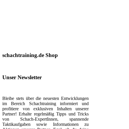
schachtraining.de Shop
Unser Newsletter
Bleibe stets über die neuesten Entwicklungen
im Bereich Schachtraining informiert und
profitiere von exklusiven Inhalten unserer
Partner! Erhalte regelmäßig Tipps und Tricks
von Schach-ExpertInnen, spannende
Taktikaufgaben sowie Informationen zu