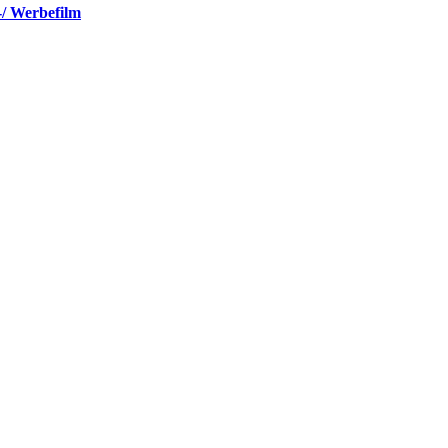
-/ Werbefilm