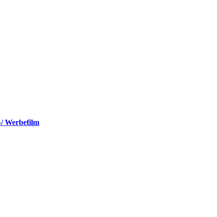
-/ Werbefilm