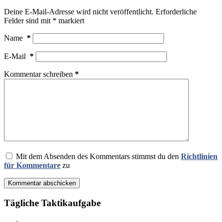
Deine E-Mail-Adresse wird nicht veröffentlicht.
Erforderliche
Felder sind mit
*
markiert
Name
*
E-Mail
*
Kommentar schreiben
*
Mit dem Absenden des Kommentars stimmst du den
Richtlinien
für Kommentare
zu
Kommentar abschicken
Tägliche Taktikaufgabe