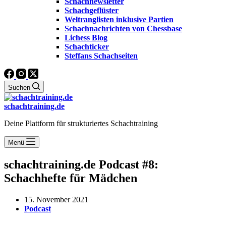
Schachnewsletter
Schachgeflüster
Weltranglisten inklusive Partien
Schachnachrichten von Chessbase
Lichess Blog
Schachticker
Steffans Schachseiten
Suchen
schachtraining.de
Deine Plattform für strukturiertes Schachtraining
Menü
schachtraining.de Podcast #8:
Schachhefte für Mädchen
15. November 2021
Podcast