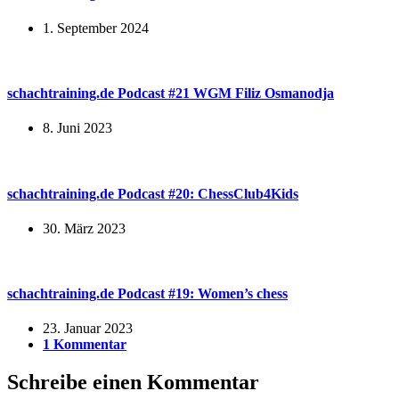
1. September 2024
schachtraining.de Podcast #21 WGM Filiz Osmanodja
8. Juni 2023
schachtraining.de Podcast #20: ChessClub4Kids
30. März 2023
schachtraining.de Podcast #19: Women’s chess
23. Januar 2023
1 Kommentar
Schreibe einen Kommentar