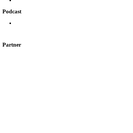
Podcast
Partner