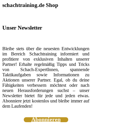
schachtraining.de Shop
Unser Newsletter
Bleibe stets über die neuesten Entwicklungen
im Bereich Schachtraining informiert und
profitiere von exklusiven Inhalten unserer
Partner! Erhalte regelmäßig Tipps und Tricks
von Schach-ExpertInnen, spannende
Taktikaufgaben sowie Informationen zu
Aktionen unserer Partner. Egal, ob du deine
Fähigkeiten verbessern möchtest oder nach
neuen Herausforderungen suchst – unser
Newsletter bietet für jede und jeden etwas.
Abonniere jetzt kostenlos und bleibe immer auf
dem Laufenden!
Abonnieren