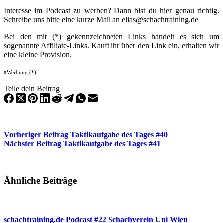
Interesse im Podcast zu werben? Dann bist du hier genau richtig.
Schreibe uns bitte eine kurze Mail an elias@schachtraining.de
Bei den mit (*) gekennzeichneten Links handelt es sich um
sogenannte Affiliate-Links. Kauft ihr über den Link ein, erhalten wir
eine kleine Provision.
#Werbung (*)
Teile dein Beitrag
Vorheriger
Beitrag
Taktikaufgabe des Tages #40
Nächster
Beitrag
Taktikaufgabe des Tages #41
Ähnliche Beiträge
schachtraining.de Podcast #22 Schachverein Uni Wien