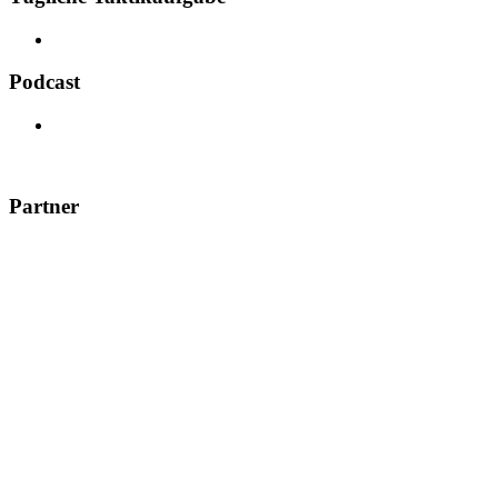
Podcast
Partner