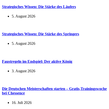
Strategisches Wissen: Die Stärke des Läufers
5. August 2026
Strategisches Wissen: Die Stärke des Springers
5. August 2026
Faustregeln im Endspiel: Der aktive König
3. August 2026
Die Deutschen Meisterschaften starten – Gratis-Trainingswoche
bei Chessence
16. Juli 2026