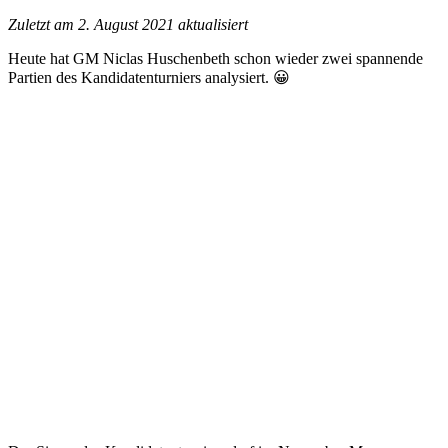
Zuletzt am 2. August 2021 aktualisiert
Heute hat GM Niclas Huschenbeth schon wieder zwei spannende
Partien des Kandidatenturniers analysiert. 😀