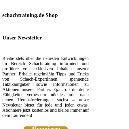
schachtraining.de Shop
Unser Newsletter
Bleibe stets über die neuesten Entwicklungen
im Bereich Schachtraining informiert und
profitiere von exklusiven Inhalten unserer
Partner! Erhalte regelmäßig Tipps und Tricks
von Schach-ExpertInnen, spannende
Taktikaufgaben sowie Informationen zu
Aktionen unserer Partner. Egal, ob du deine
Fähigkeiten verbessern möchtest oder nach
neuen Herausforderungen suchst – unser
Newsletter bietet für jede und jeden etwas.
Abonniere jetzt kostenlos und bleibe immer auf
dem Laufenden!
Abonnieren