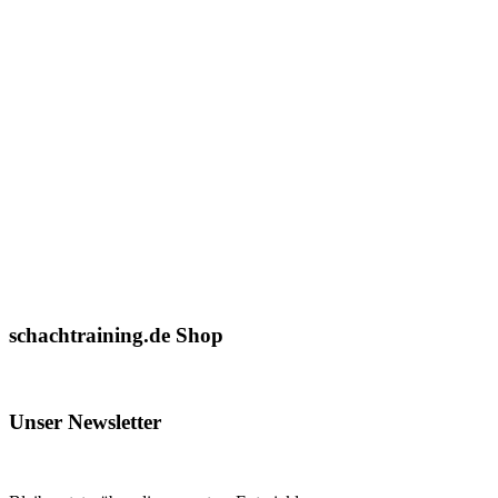
schachtraining.de Shop
Unser Newsletter