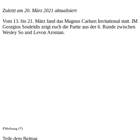
Zuletzt am 20. März 2021 aktualisiert
Vom 13. bis 21. März fand das Magnus Carlsen Invitational statt. IM
Georgios Souleidis zeigt euch die Partie aus der 6. Runde zwischen
Wesley So und Levon Aronian.
#Werbung (*)
Teile dein Beitrag