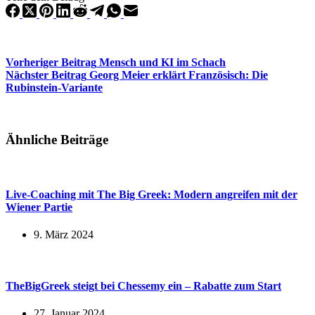
Vorheriger
Beitrag
Mensch und KI im Schach
Nächster
Beitrag
Georg Meier erklärt Französisch: Die
Rubinstein-Variante
Ähnliche Beiträge
Live-Coaching mit The Big Greek: Modern angreifen mit der
Wiener Partie
9. März 2024
TheBigGreek steigt bei Chessemy ein – Rabatte zum Start
27. Januar 2024