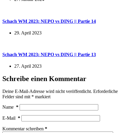
Schach WM 2023: NEPO vs DING || Partie 14
29. April 2023
Schach WM 2023: NEPO vs DING || Partie 13
27. April 2023
Schreibe einen Kommentar
Deine E-Mail-Adresse wird nicht veröffentlicht.
Erforderliche
Felder sind mit
*
markiert
Name
*
E-Mail
*
Kommentar schreiben
*