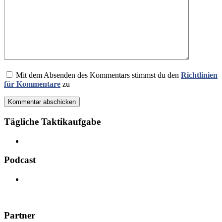
Mit dem Absenden des Kommentars stimmst du den
Richtlinien
für Kommentare
zu
Kommentar abschicken
Tägliche Taktikaufgabe
Podcast
Partner