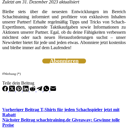
Zuletzt am 31. Dezember 2023 aktualisiert
Bleibe stets über die neuesten Entwicklungen im Bereich
Schachtraining informiert und profitiere von exklusiven Inhalten
unserer Partner! Erhalte regelmäßig Tipps und Tricks von Schach-
ExpertInnen, spannende Taktikaufgaben sowie Informationen zu
Aktionen unserer Partner. Egal, ob du deine Fähigkeiten verbessern
möchtest oder nach neuen Herausforderungen suchst – unser
Newsletter bietet für jede und jeden etwas. Abonniere jetzt kostenlos
und bleibe immer auf dem Laufenden!
Abonnieren
#Werbung (*)
Teile dein Beitrag
Vorheriger
Beitrag
T-Shirts für jeden Schachspieler jetzt mit
Rabatt
Nächster
Beitrag
schachtraining.de Giveaway: Gewinne tolle
Preise