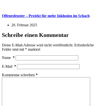
Offenesfenster – Projekt für mehr Inklusion im Schach
20. Februar 2025
Schreibe einen Kommentar
Deine E-Mail-Adresse wird nicht veröffentlicht.
Erforderliche
Felder sind mit
*
markiert
Name
*
E-Mail
*
Kommentar schreiben
*