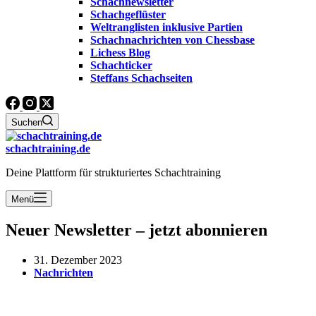
Schachnewsletter
Schachgeflüster
Weltranglisten inklusive Partien
Schachnachrichten von Chessbase
Lichess Blog
Schachticker
Steffans Schachseiten
Suchen
schachtraining.de
Deine Plattform für strukturiertes Schachtraining
Menü
Neuer Newsletter – jetzt abonnieren
31. Dezember 2023
Nachrichten