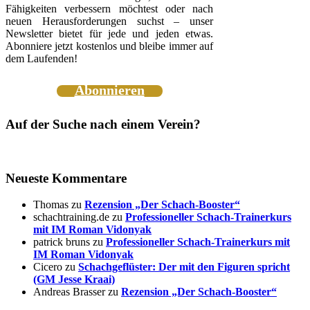
Fähigkeiten verbessern möchtest oder nach
neuen Herausforderungen suchst – unser
Newsletter bietet für jede und jeden etwas.
Abonniere jetzt kostenlos und bleibe immer auf
dem Laufenden!
Abonnieren
Auf der Suche nach einem Verein?
Neueste Kommentare
Thomas
zu
Rezension „Der Schach-Booster“
schachtraining.de
zu
Professioneller Schach-Trainerkurs
mit IM Roman Vidonyak
patrick bruns
zu
Professioneller Schach-Trainerkurs mit
IM Roman Vidonyak
Cicero
zu
Schachgeflüster: Der mit den Figuren spricht
(GM Jesse Kraai)
Andreas Brasser
zu
Rezension „Der Schach-Booster“