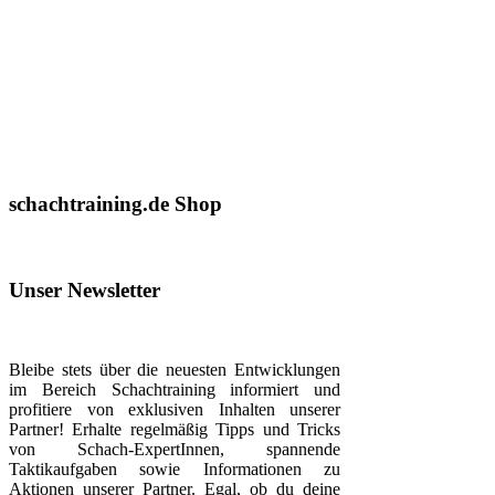
schachtraining.de Shop
Unser Newsletter
Bleibe stets über die neuesten Entwicklungen
im Bereich Schachtraining informiert und
profitiere von exklusiven Inhalten unserer
Partner! Erhalte regelmäßig Tipps und Tricks
von Schach-ExpertInnen, spannende
Taktikaufgaben sowie Informationen zu
Aktionen unserer Partner. Egal, ob du deine