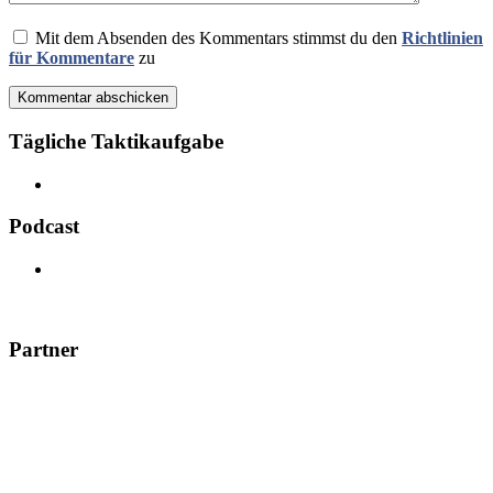
Mit dem Absenden des Kommentars stimmst du den
Richtlinien
für Kommentare
zu
Kommentar abschicken
Tägliche Taktikaufgabe
Podcast
Partner