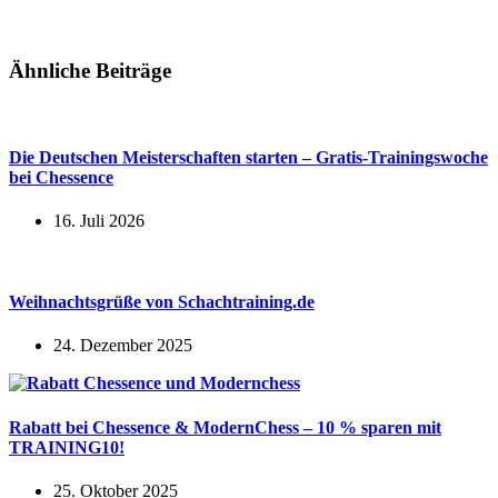
Ähnliche Beiträge
Die Deutschen Meisterschaften starten – Gratis-Trainingswoche
bei Chessence
16. Juli 2026
Weihnachtsgrüße von Schachtraining.de
24. Dezember 2025
Rabatt bei Chessence & ModernChess – 10 % sparen mit
TRAINING10!
25. Oktober 2025