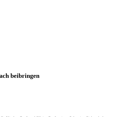
hach beibringen