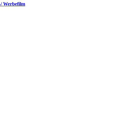
-/ Werbefilm