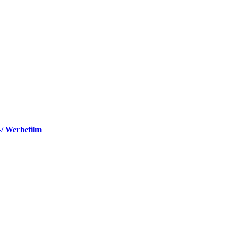
-/ Werbefilm