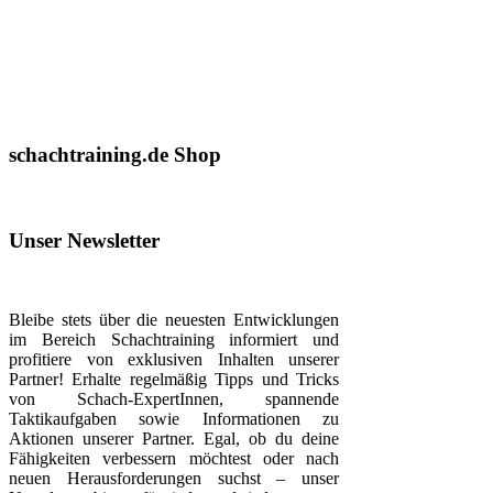
schachtraining.de Shop
Unser Newsletter
Bleibe stets über die neuesten Entwicklungen
im Bereich Schachtraining informiert und
profitiere von exklusiven Inhalten unserer
Partner! Erhalte regelmäßig Tipps und Tricks
von Schach-ExpertInnen, spannende
Taktikaufgaben sowie Informationen zu
Aktionen unserer Partner. Egal, ob du deine
Fähigkeiten verbessern möchtest oder nach
neuen Herausforderungen suchst – unser