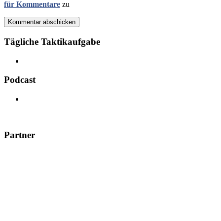
für Kommentare
zu
Kommentar abschicken
Tägliche Taktikaufgabe
Podcast
Partner