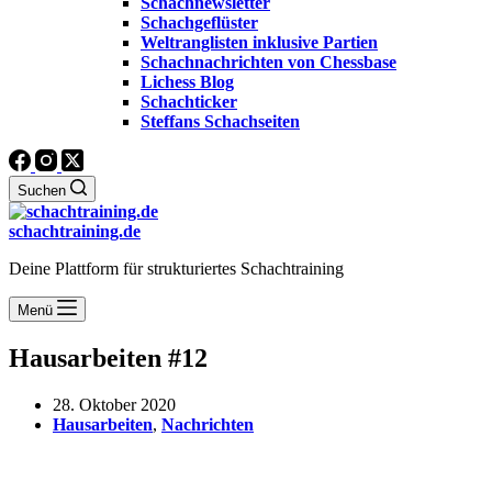
Schachnewsletter
Schachgeflüster
Weltranglisten inklusive Partien
Schachnachrichten von Chessbase
Lichess Blog
Schachticker
Steffans Schachseiten
Suchen
schachtraining.de
Deine Plattform für strukturiertes Schachtraining
Menü
Hausarbeiten #12
28. Oktober 2020
Hausarbeiten
,
Nachrichten