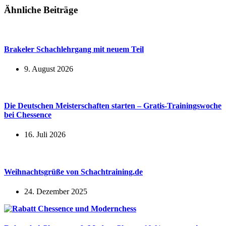
Ähnliche Beiträge
Brakeler Schachlehrgang mit neuem Teil
9. August 2026
Die Deutschen Meisterschaften starten – Gratis-Trainingswoche
bei Chessence
16. Juli 2026
Weihnachtsgrüße von Schachtraining.de
24. Dezember 2025