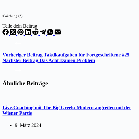
#Werbung (*)
Teile dein Beitrag
Vorheriger
Beitrag
Taktikaufgaben für Fortgeschrittene #25
Nächster
Beitrag
Das Acht-Damen-Problem
Ähnliche Beiträge
Live-Coaching mit The Big Greek: Modern angreifen mit der
Wiener Partie
9. März 2024