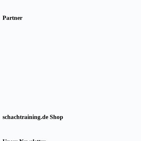
Partner
schachtraining.de Shop