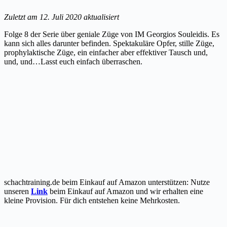
Zuletzt am 12. Juli 2020 aktualisiert
Folge 8 der Serie über geniale Züge von IM Georgios Souleidis. Es
kann sich alles darunter befinden. Spektakuläre Opfer, stille Züge,
prophylaktische Züge, ein einfacher aber effektiver Tausch und,
und, und…Lasst euch einfach überraschen.
schachtraining.de beim Einkauf auf Amazon unterstützen: Nutze
unseren
Link
beim Einkauf auf Amazon und wir erhalten eine
kleine Provision. Für dich entstehen keine Mehrkosten.