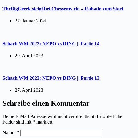
TheBigGreek steigt bei Chessemy ein – Rabatte zum Start
27. Januar 2024
Schach WM 2023: NEPO vs DING || Partie 14
29. April 2023
Schach WM 2023: NEPO vs DING || Partie 13
27. April 2023
Schreibe einen Kommentar
Deine E-Mail-Adresse wird nicht veröffentlicht.
Erforderliche
Felder sind mit
*
markiert
Name
*