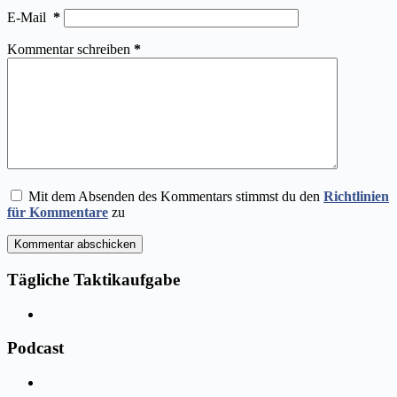
E-Mail
*
Kommentar schreiben
*
Mit dem Absenden des Kommentars stimmst du den
Richtlinien
für Kommentare
zu
Kommentar abschicken
Tägliche Taktikaufgabe
Podcast