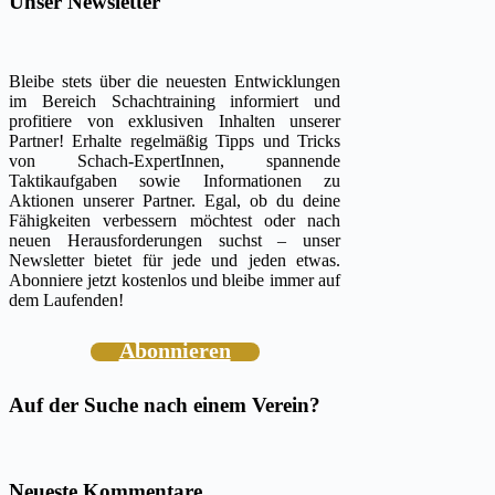
Unser Newsletter
Bleibe stets über die neuesten Entwicklungen
im Bereich Schachtraining informiert und
profitiere von exklusiven Inhalten unserer
Partner! Erhalte regelmäßig Tipps und Tricks
von Schach-ExpertInnen, spannende
Taktikaufgaben sowie Informationen zu
Aktionen unserer Partner. Egal, ob du deine
Fähigkeiten verbessern möchtest oder nach
neuen Herausforderungen suchst – unser
Newsletter bietet für jede und jeden etwas.
Abonniere jetzt kostenlos und bleibe immer auf
dem Laufenden!
Abonnieren
Auf der Suche nach einem Verein?
Neueste Kommentare