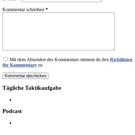
Kommentar schreiben
*
Mit dem Absenden des Kommentars stimmst du den
Richtlinien
für Kommentare
zu
Kommentar abschicken
Tägliche Taktikaufgabe
Podcast