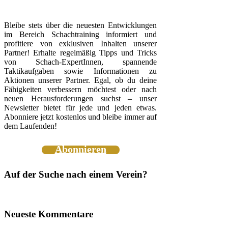
Bleibe stets über die neuesten Entwicklungen
im Bereich Schachtraining informiert und
profitiere von exklusiven Inhalten unserer
Partner! Erhalte regelmäßig Tipps und Tricks
von Schach-ExpertInnen, spannende
Taktikaufgaben sowie Informationen zu
Aktionen unserer Partner. Egal, ob du deine
Fähigkeiten verbessern möchtest oder nach
neuen Herausforderungen suchst – unser
Newsletter bietet für jede und jeden etwas.
Abonniere jetzt kostenlos und bleibe immer auf
dem Laufenden!
Abonnieren
Auf der Suche nach einem Verein?
Neueste Kommentare