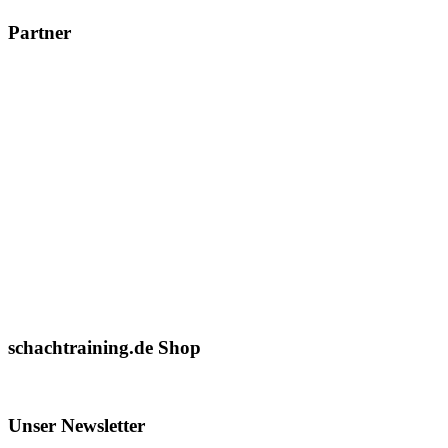
Partner
schachtraining.de Shop
Unser Newsletter