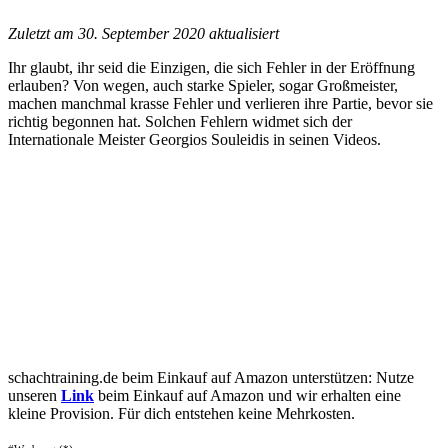
Zuletzt am 30. September 2020 aktualisiert
Ihr glaubt, ihr seid die Einzigen, die sich Fehler in der Eröffnung
erlauben? Von wegen, auch starke Spieler, sogar Großmeister,
machen manchmal krasse Fehler und verlieren ihre Partie, bevor sie
richtig begonnen hat. Solchen Fehlern widmet sich der
Internationale Meister Georgios Souleidis in seinen Videos.
schachtraining.de beim Einkauf auf Amazon unterstützen: Nutze
unseren
Link
beim Einkauf auf Amazon und wir erhalten eine
kleine Provision. Für dich entstehen keine Mehrkosten.