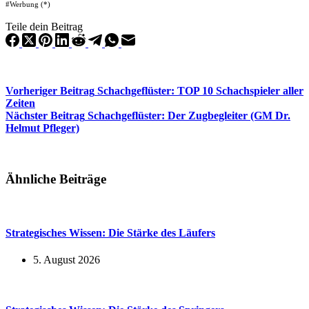
#Werbung (*)
Teile dein Beitrag
Vorheriger
Beitrag
Schachgeflüster: TOP 10 Schachspieler aller
Zeiten
Nächster
Beitrag
Schachgeflüster: Der Zugbegleiter (GM Dr.
Helmut Pfleger)
Ähnliche Beiträge
Strategisches Wissen: Die Stärke des Läufers
5. August 2026