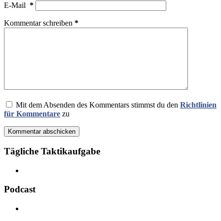
E-Mail
*
Kommentar schreiben
*
Mit dem Absenden des Kommentars stimmst du den
Richtlinien
für Kommentare
zu
Kommentar abschicken
Tägliche Taktikaufgabe
Podcast