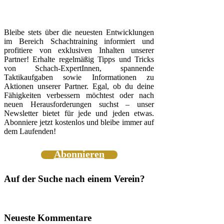
Bleibe stets über die neuesten Entwicklungen
im Bereich Schachtraining informiert und
profitiere von exklusiven Inhalten unserer
Partner! Erhalte regelmäßig Tipps und Tricks
von Schach-ExpertInnen, spannende
Taktikaufgaben sowie Informationen zu
Aktionen unserer Partner. Egal, ob du deine
Fähigkeiten verbessern möchtest oder nach
neuen Herausforderungen suchst – unser
Newsletter bietet für jede und jeden etwas.
Abonniere jetzt kostenlos und bleibe immer auf
dem Laufenden!
Abonnieren
Auf der Suche nach einem Verein?
Neueste Kommentare