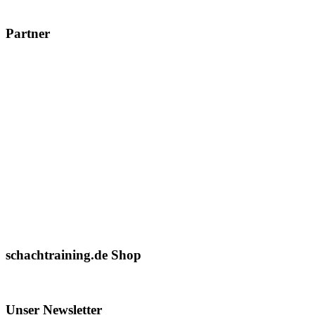
Partner
schachtraining.de Shop
Unser Newsletter