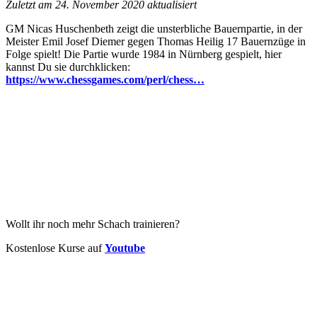
Zuletzt am 24. November 2020 aktualisiert
GM Nicas Huschenbeth zeigt die unsterbliche Bauernpartie, in der
Meister Emil Josef Diemer gegen Thomas Heilig 17 Bauernzüge in
Folge spielt! Die Partie wurde 1984 in Nürnberg gespielt, hier
kannst Du sie durchklicken:
https://www.chessgames.com/perl/chess…
Wollt ihr noch mehr Schach trainieren?
Kostenlose Kurse auf
Youtube