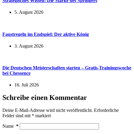
Strategisches Wissen: Die Stärke des Springers
5. August 2026
Faustregeln im Endspiel: Der aktive König
3. August 2026
Die Deutschen Meisterschaften starten – Gratis-Trainingswoche
bei Chessence
16. Juli 2026
Schreibe einen Kommentar
Deine E-Mail-Adresse wird nicht veröffentlicht.
Erforderliche
Felder sind mit
*
markiert
Name
*