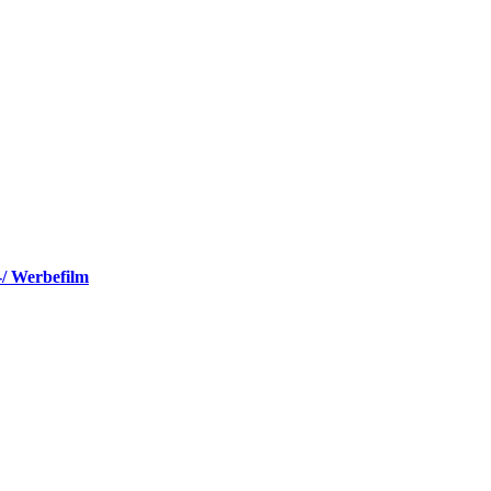
-/ Werbefilm