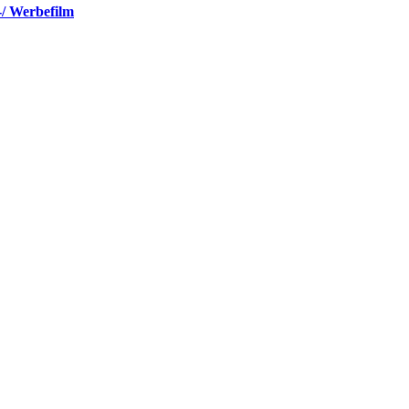
-/ Werbefilm