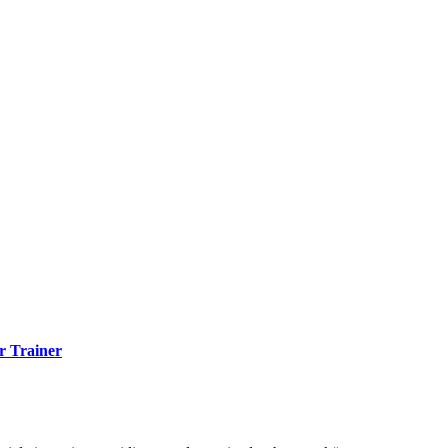
ür Trainer