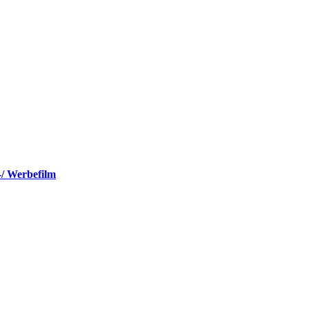
-/ Werbefilm