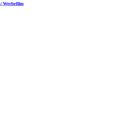
-/ Werbefilm