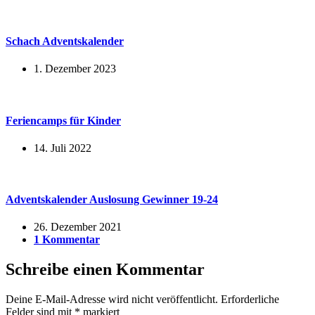
Schach Adventskalender
1. Dezember 2023
Feriencamps für Kinder
14. Juli 2022
Adventskalender Auslosung Gewinner 19-24
26. Dezember 2021
1 Kommentar
Schreibe einen Kommentar
Deine E-Mail-Adresse wird nicht veröffentlicht.
Erforderliche
Felder sind mit
*
markiert