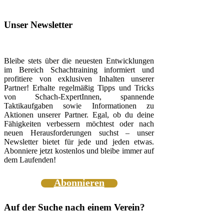
Unser Newsletter
Bleibe stets über die neuesten Entwicklungen
im Bereich Schachtraining informiert und
profitiere von exklusiven Inhalten unserer
Partner! Erhalte regelmäßig Tipps und Tricks
von Schach-ExpertInnen, spannende
Taktikaufgaben sowie Informationen zu
Aktionen unserer Partner. Egal, ob du deine
Fähigkeiten verbessern möchtest oder nach
neuen Herausforderungen suchst – unser
Newsletter bietet für jede und jeden etwas.
Abonniere jetzt kostenlos und bleibe immer auf
dem Laufenden!
Abonnieren
Auf der Suche nach einem Verein?