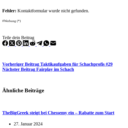
Fehler:
Kontaktformular wurde nicht gefunden.
#Werbung (*)
Teile dein Beitrag
Vorheriger
Beitrag
Taktikaufgaben für Schachprofis #29
Nächster
Beitrag
Fairplay im Schach
Ähnliche Beiträge
TheBigGreek steigt bei Chessemy ein – Rabatte zum Start
27. Januar 2024