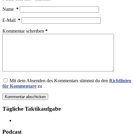
Name
*
E-Mail
*
Kommentar schreiben
*
Mit dem Absenden des Kommentars stimmst du den
Richtlinien
für Kommentare
zu
Kommentar abschicken
Tägliche Taktikaufgabe
Podcast