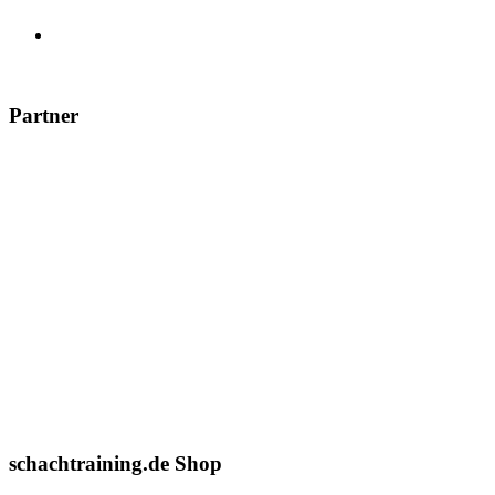
Partner
schachtraining.de Shop