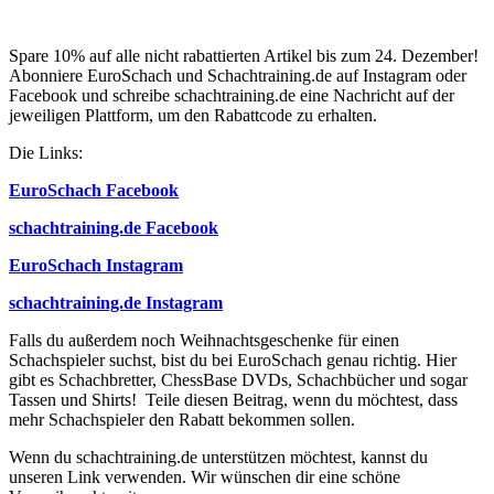
Spare 10% auf alle nicht rabattierten Artikel bis zum 24. Dezember!
Abonniere EuroSchach und Schachtraining.de auf Instagram oder
Facebook und schreibe schachtraining.de eine Nachricht auf der
jeweiligen Plattform, um den Rabattcode zu erhalten.
Die Links:
EuroSchach Facebook
schachtraining.de Facebook
EuroSchach Instagram
schachtraining.de Instagram
Falls du außerdem noch Weihnachtsgeschenke für einen
Schachspieler suchst, bist du bei EuroSchach genau richtig. Hier
gibt es Schachbretter, ChessBase DVDs, Schachbücher und sogar
Tassen und Shirts! Teile diesen Beitrag, wenn du möchtest, dass
mehr Schachspieler den Rabatt bekommen sollen.
Wenn du schachtraining.de unterstützen möchtest, kannst du
unseren Link verwenden. Wir wünschen dir eine schöne