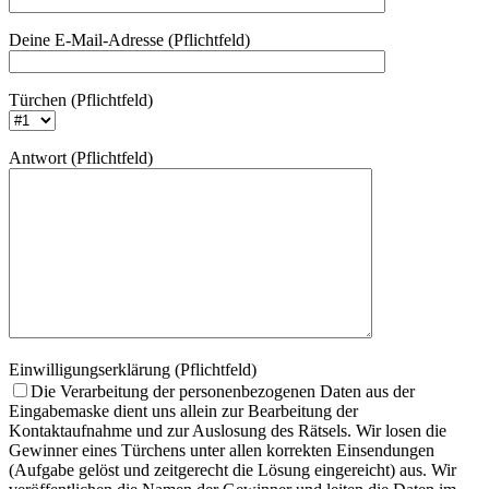
Deine E-Mail-Adresse (Pflichtfeld)
Türchen (Pflichtfeld)
Antwort (Pflichtfeld)
Einwilligungserklärung (Pflichtfeld)
Die Verarbeitung der personenbezogenen Daten aus der
Eingabemaske dient uns allein zur Bearbeitung der
Kontaktaufnahme und zur Auslosung des Rätsels. Wir losen die
Gewinner eines Türchens unter allen korrekten Einsendungen
(Aufgabe gelöst und zeitgerecht die Lösung eingereicht) aus. Wir