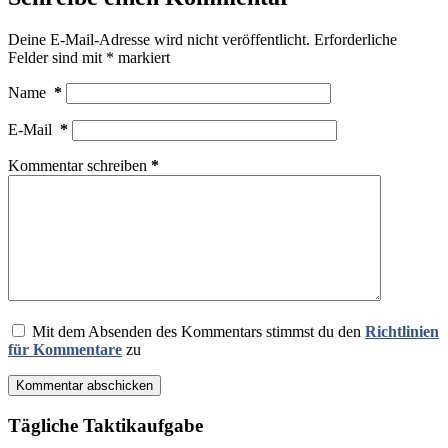
Deine E-Mail-Adresse wird nicht veröffentlicht.
Erforderliche
Felder sind mit
*
markiert
Name
*
E-Mail
*
Kommentar schreiben
*
Mit dem Absenden des Kommentars stimmst du den
Richtlinien
für Kommentare
zu
Kommentar abschicken
Tägliche Taktikaufgabe