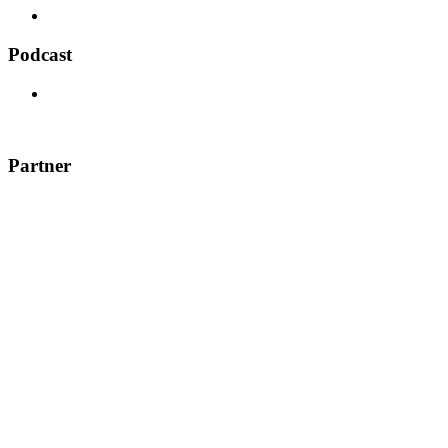
Podcast
Partner