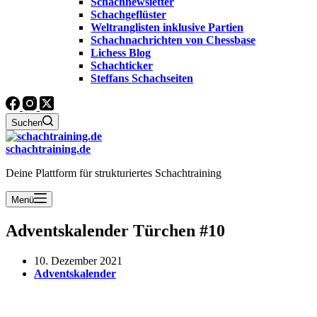
Schachnewsletter
Schachgeflüster
Weltranglisten inklusive Partien
Schachnachrichten von Chessbase
Lichess Blog
Schachticker
Steffans Schachseiten
Suchen
schachtraining.de
Deine Plattform für strukturiertes Schachtraining
Menü
Adventskalender Türchen #10
10. Dezember 2021
Adventskalender