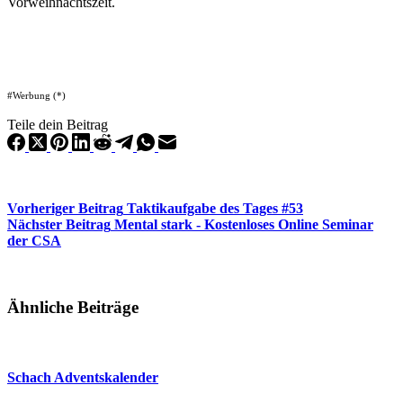
Vorweihnachtszeit.
#Werbung (*)
Teile dein Beitrag
Vorheriger
Beitrag
Taktikaufgabe des Tages #53
Nächster
Beitrag
Mental stark - Kostenloses Online Seminar
der CSA
Ähnliche Beiträge
Schach Adventskalender