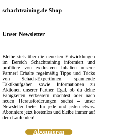
schachtraining.de Shop
Unser Newsletter
Bleibe stets über die neuesten Entwicklungen
im Bereich Schachtraining informiert und
profitiere von exklusiven Inhalten unserer
Partner! Erhalte regelmäßig Tipps und Tricks
von Schach-ExpertInnen, spannende
Taktikaufgaben sowie Informationen zu
Aktionen unserer Partner. Egal, ob du deine
Fähigkeiten verbessern möchtest oder nach
neuen Herausforderungen suchst – unser
Newsletter bietet für jede und jeden etwas.
Abonniere jetzt kostenlos und bleibe immer auf
dem Laufenden!
Abonnieren