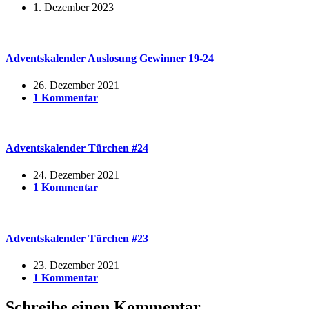
1. Dezember 2023
Adventskalender Auslosung Gewinner 19-24
26. Dezember 2021
1 Kommentar
Adventskalender Türchen #24
24. Dezember 2021
1 Kommentar
Adventskalender Türchen #23
23. Dezember 2021
1 Kommentar
Schreibe einen Kommentar