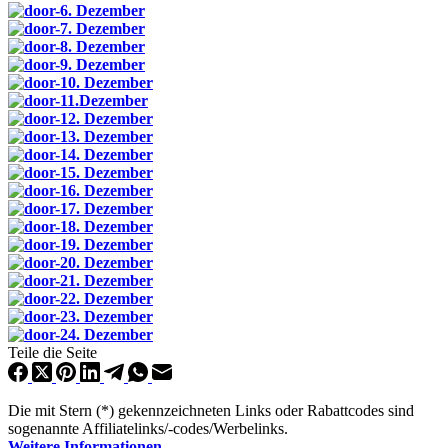
Teile die Seite
Die mit Stern (*) gekennzeichneten Links oder Rabattcodes sind
sogenannte Affiliatelinks/-codes/Werbelinks.
Weitere Informationen