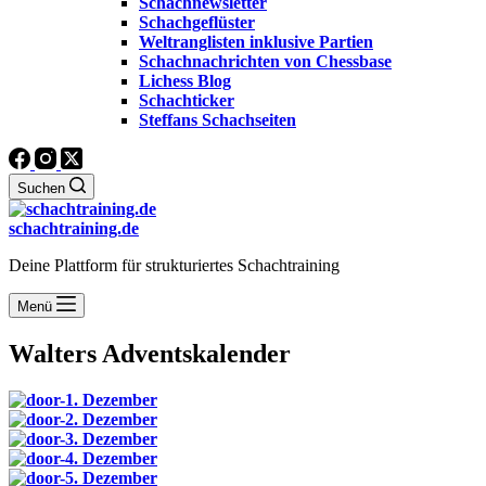
Schachnewsletter
Schachgeflüster
Weltranglisten inklusive Partien
Schachnachrichten von Chessbase
Lichess Blog
Schachticker
Steffans Schachseiten
Suchen
schachtraining.de
Deine Plattform für strukturiertes Schachtraining
Menü
Walters Adventskalender