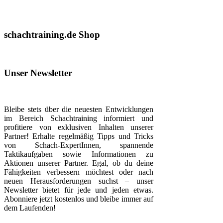
schachtraining.de Shop
Unser Newsletter
Bleibe stets über die neuesten Entwicklungen
im Bereich Schachtraining informiert und
profitiere von exklusiven Inhalten unserer
Partner! Erhalte regelmäßig Tipps und Tricks
von Schach-ExpertInnen, spannende
Taktikaufgaben sowie Informationen zu
Aktionen unserer Partner. Egal, ob du deine
Fähigkeiten verbessern möchtest oder nach
neuen Herausforderungen suchst – unser
Newsletter bietet für jede und jeden etwas.
Abonniere jetzt kostenlos und bleibe immer auf
dem Laufenden!