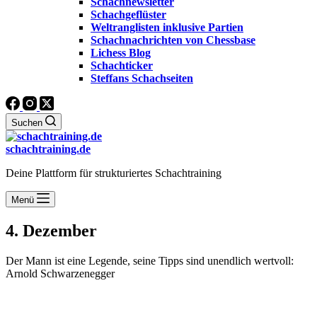
Schachnewsletter
Schachgeflüster
Weltranglisten inklusive Partien
Schachnachrichten von Chessbase
Lichess Blog
Schachticker
Steffans Schachseiten
Suchen
schachtraining.de
Deine Plattform für strukturiertes Schachtraining
Menü
4. Dezember
Der Mann ist eine Legende, seine Tipps sind unendlich wertvoll:
Arnold Schwarzenegger