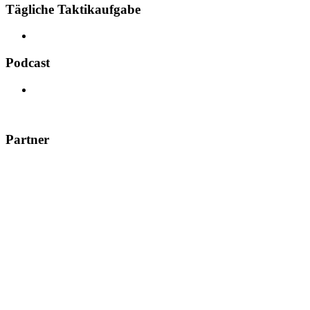
Tägliche Taktikaufgabe
Podcast
Partner