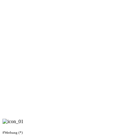
#Werbung (*)