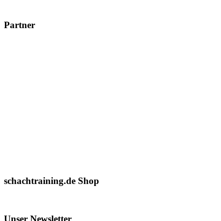
Partner
schachtraining.de Shop
Unser Newsletter