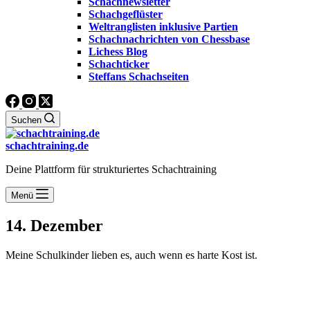
Schachnewsletter
Schachgeflüster
Weltranglisten inklusive Partien
Schachnachrichten von Chessbase
Lichess Blog
Schachticker
Steffans Schachseiten
Suchen
schachtraining.de
Deine Plattform für strukturiertes Schachtraining
Menü
14. Dezember
Meine Schulkinder lieben es, auch wenn es harte Kost ist.