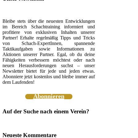
Bleibe stets über die neuesten Entwicklungen
im Bereich Schachtraining informiert und
profitiere von exklusiven Inhalten unserer
Partner! Erhalte regelmäßig Tipps und Tricks
von Schach-ExpertInnen, spannende
Taktikaufgaben sowie Informationen zu
Aktionen unserer Partner. Egal, ob du deine
Fähigkeiten verbessern möchtest oder nach
neuen Herausforderungen suchst – unser
Newsletter bietet für jede und jeden etwas.
Abonniere jetzt kostenlos und bleibe immer auf
dem Laufenden!
Abonnieren
Auf der Suche nach einem Verein?
Neueste Kommentare