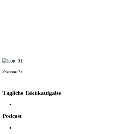
#Werbung (*)
Tägliche Taktikaufgabe
Podcast