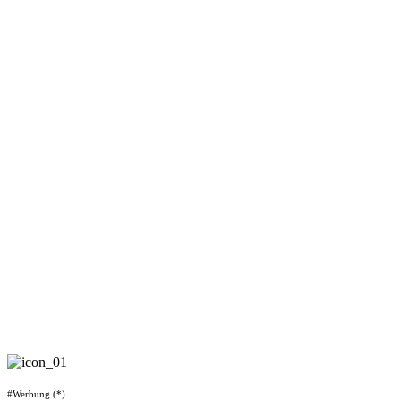
#Werbung (*)