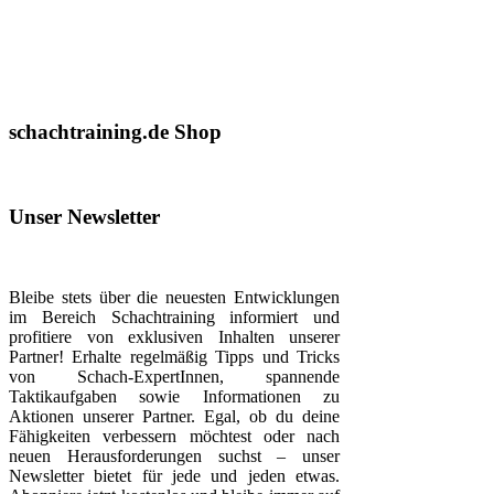
schachtraining.de Shop
Unser Newsletter
Bleibe stets über die neuesten Entwicklungen
im Bereich Schachtraining informiert und
profitiere von exklusiven Inhalten unserer
Partner! Erhalte regelmäßig Tipps und Tricks
von Schach-ExpertInnen, spannende
Taktikaufgaben sowie Informationen zu
Aktionen unserer Partner. Egal, ob du deine
Fähigkeiten verbessern möchtest oder nach
neuen Herausforderungen suchst – unser
Newsletter bietet für jede und jeden etwas.