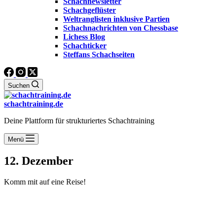
Schachnewsletter
Schachgeflüster
Weltranglisten inklusive Partien
Schachnachrichten von Chessbase
Lichess Blog
Schachticker
Steffans Schachseiten
Suchen
schachtraining.de
Deine Plattform für strukturiertes Schachtraining
Menü
12. Dezember
Komm mit auf eine Reise!