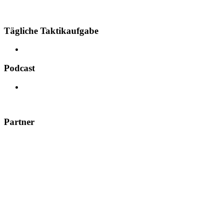
Tägliche Taktikaufgabe
Podcast
Partner