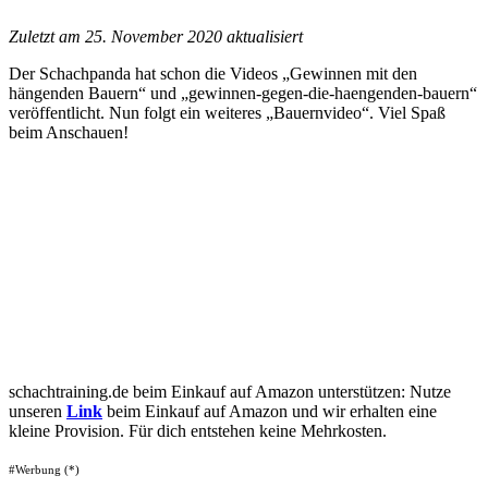
Zuletzt am 25. November 2020 aktualisiert
Der Schachpanda hat schon die Videos „Gewinnen mit den
hängenden Bauern“ und „gewinnen-gegen-die-haengenden-bauern“
veröffentlicht. Nun folgt ein weiteres „Bauernvideo“. Viel Spaß
beim Anschauen!
schachtraining.de beim Einkauf auf Amazon unterstützen: Nutze
unseren
Link
beim Einkauf auf Amazon und wir erhalten eine
kleine Provision. Für dich entstehen keine Mehrkosten.
#Werbung (*)