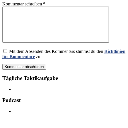
Kommentar schreiben
*
Mit dem Absenden des Kommentars stimmst du den
Richtlinien
für Kommentare
zu
Kommentar abschicken
Tägliche Taktikaufgabe
Podcast