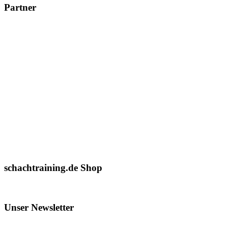
Partner
schachtraining.de Shop
Unser Newsletter