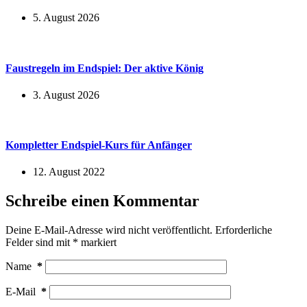
5. August 2026
Faustregeln im Endspiel: Der aktive König
3. August 2026
Kompletter Endspiel-Kurs für Anfänger
12. August 2022
Schreibe einen Kommentar
Deine E-Mail-Adresse wird nicht veröffentlicht.
Erforderliche
Felder sind mit
*
markiert
Name
*
E-Mail
*