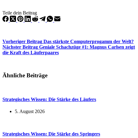
Teile dein Beitrag
Vorheriger
Beitrag
Das stärkste Computerprogamm der Welt?
Nächster
Beitrag
Geniale Schachzüge #1: Magnus Carlsen zeigt
die Kraft des Läuferpaares
Ähnliche Beiträge
Strategisches Wissen: Die Stärke des Läufers
5. August 2026
Strategisches Wissen: Die Stärke des Springers