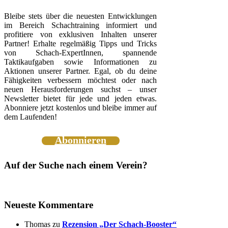
Bleibe stets über die neuesten Entwicklungen
im Bereich Schachtraining informiert und
profitiere von exklusiven Inhalten unserer
Partner! Erhalte regelmäßig Tipps und Tricks
von Schach-ExpertInnen, spannende
Taktikaufgaben sowie Informationen zu
Aktionen unserer Partner. Egal, ob du deine
Fähigkeiten verbessern möchtest oder nach
neuen Herausforderungen suchst – unser
Newsletter bietet für jede und jeden etwas.
Abonniere jetzt kostenlos und bleibe immer auf
dem Laufenden!
Abonnieren
Auf der Suche nach einem Verein?
Neueste Kommentare
Thomas
zu
Rezension „Der Schach-Booster“