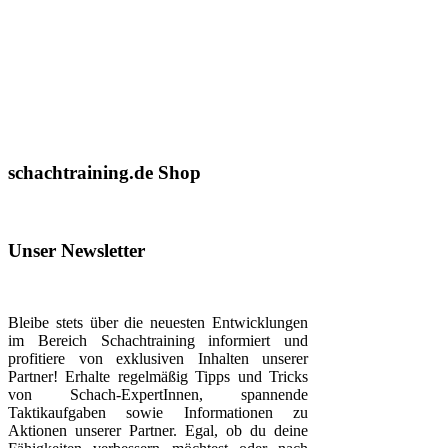
schachtraining.de Shop
Unser Newsletter
Bleibe stets über die neuesten Entwicklungen
im Bereich Schachtraining informiert und
profitiere von exklusiven Inhalten unserer
Partner! Erhalte regelmäßig Tipps und Tricks
von Schach-ExpertInnen, spannende
Taktikaufgaben sowie Informationen zu
Aktionen unserer Partner. Egal, ob du deine