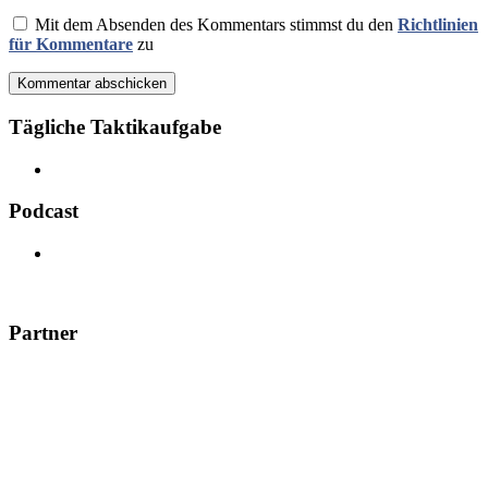
Mit dem Absenden des Kommentars stimmst du den
Richtlinien
für Kommentare
zu
Kommentar abschicken
Tägliche Taktikaufgabe
Podcast
Partner