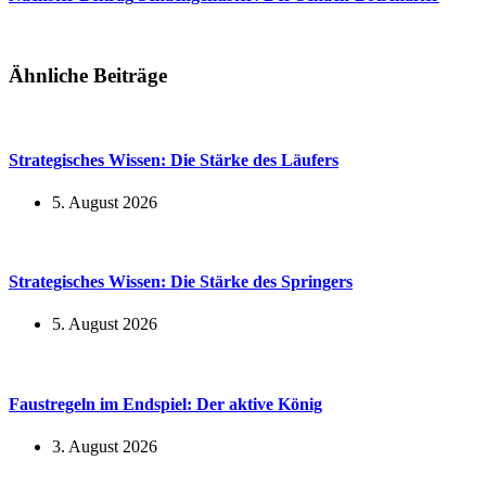
Ähnliche Beiträge
Strategisches Wissen: Die Stärke des Läufers
5. August 2026
Strategisches Wissen: Die Stärke des Springers
5. August 2026
Faustregeln im Endspiel: Der aktive König
3. August 2026