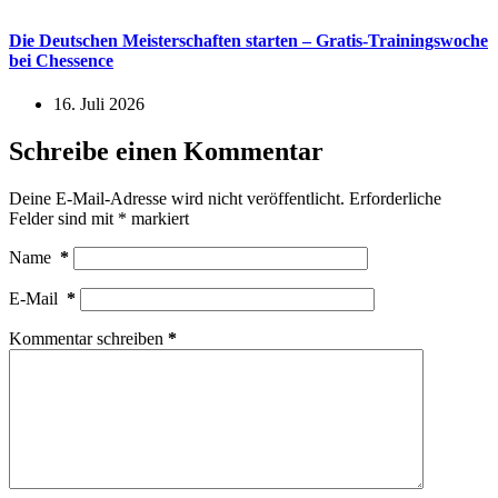
Die Deutschen Meisterschaften starten – Gratis-Trainingswoche
bei Chessence
16. Juli 2026
Schreibe einen Kommentar
Deine E-Mail-Adresse wird nicht veröffentlicht.
Erforderliche
Felder sind mit
*
markiert
Name
*
E-Mail
*
Kommentar schreiben
*