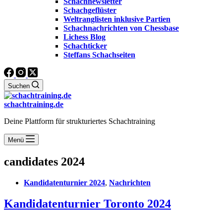
Schachnewsletter
Schachgeflüster
Weltranglisten inklusive Partien
Schachnachrichten von Chessbase
Lichess Blog
Schachticker
Steffans Schachseiten
Suchen
schachtraining.de
Deine Plattform für strukturiertes Schachtraining
Menü
candidates 2024
Kandidatenturnier 2024
,
Nachrichten
Kandidatenturnier Toronto 2024