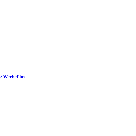
-/ Werbefilm