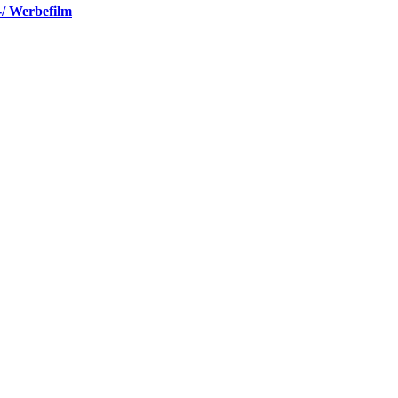
-/ Werbefilm