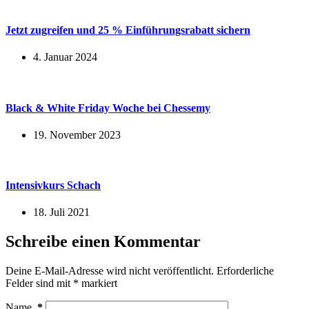
Jetzt zugreifen und 25 % Einführungsrabatt sichern
4. Januar 2024
Black & White Friday Woche bei Chessemy
19. November 2023
Intensivkurs Schach
18. Juli 2021
Schreibe einen Kommentar
Deine E-Mail-Adresse wird nicht veröffentlicht.
Erforderliche
Felder sind mit
*
markiert
Name
*