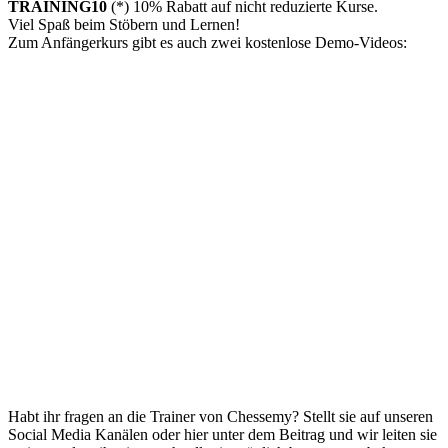
TRAINING10
(*) 10% Rabatt auf nicht reduzierte Kurse.
Viel Spaß beim Stöbern und Lernen!
Zum Anfängerkurs gibt es auch zwei kostenlose Demo-Videos:
Habt ihr fragen an die Trainer von Chessemy? Stellt sie auf unseren
Social Media Kanälen oder hier unter dem Beitrag und wir leiten sie