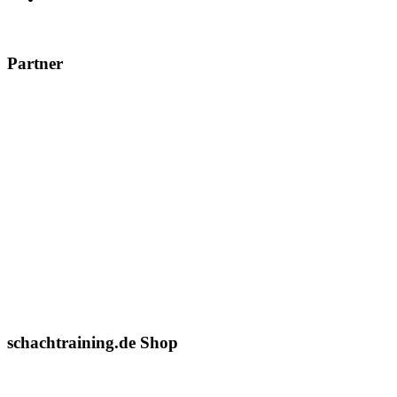
Partner
schachtraining.de Shop