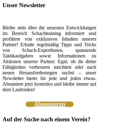
Unser Newsletter
Bleibe stets über die neuesten Entwicklungen
im Bereich Schachtraining informiert und
profitiere von exklusiven Inhalten unserer
Partner! Erhalte regelmäßig Tipps und Tricks
von Schach-ExpertInnen, spannende
Taktikaufgaben sowie Informationen zu
Aktionen unserer Partner. Egal, ob du deine
Fähigkeiten verbessern möchtest oder nach
neuen Herausforderungen suchst – unser
Newsletter bietet für jede und jeden etwas.
Abonniere jetzt kostenlos und bleibe immer auf
dem Laufenden!
Abonnieren
Auf der Suche nach einem Verein?