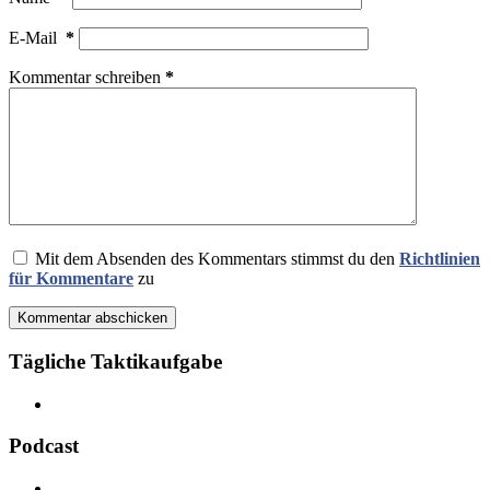
E-Mail
*
Kommentar schreiben
*
Mit dem Absenden des Kommentars stimmst du den
Richtlinien
für Kommentare
zu
Kommentar abschicken
Tägliche Taktikaufgabe
Podcast