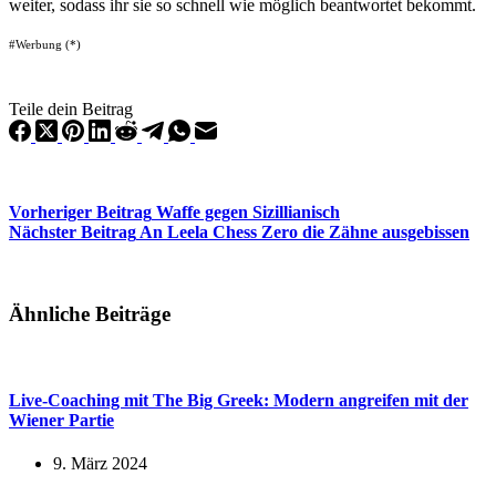
weiter, sodass ihr sie so schnell wie möglich beantwortet bekommt.
#Werbung (*)
Teile dein Beitrag
Vorheriger
Beitrag
Waffe gegen Sizillianisch
Nächster
Beitrag
An Leela Chess Zero die Zähne ausgebissen
Ähnliche Beiträge
Live-Coaching mit The Big Greek: Modern angreifen mit der
Wiener Partie
9. März 2024