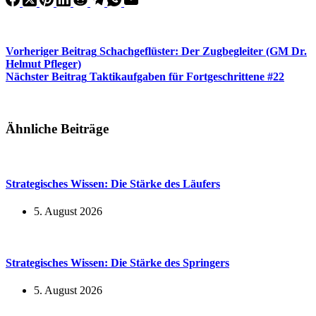
Vorheriger
Beitrag
Schachgeflüster: Der Zugbegleiter (GM Dr.
Helmut Pfleger)
Nächster
Beitrag
Taktikaufgaben für Fortgeschrittene #22
Ähnliche Beiträge
Strategisches Wissen: Die Stärke des Läufers
5. August 2026
Strategisches Wissen: Die Stärke des Springers
5. August 2026