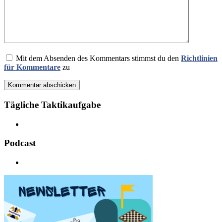
Mit dem Absenden des Kommentars stimmst du den
Richtlinien
für Kommentare
zu
Kommentar abschicken
Tägliche Taktikaufgabe
Podcast