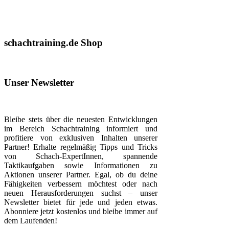
schachtraining.de Shop
Unser Newsletter
Bleibe stets über die neuesten Entwicklungen
im Bereich Schachtraining informiert und
profitiere von exklusiven Inhalten unserer
Partner! Erhalte regelmäßig Tipps und Tricks
von Schach-ExpertInnen, spannende
Taktikaufgaben sowie Informationen zu
Aktionen unserer Partner. Egal, ob du deine
Fähigkeiten verbessern möchtest oder nach
neuen Herausforderungen suchst – unser
Newsletter bietet für jede und jeden etwas.
Abonniere jetzt kostenlos und bleibe immer auf
dem Laufenden!