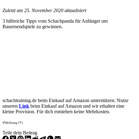
Zuletzt am 25. November 2020 aktualisiert
3 hilfreiche Tipps vom Schachpanda für Anfänger um
Bauernendspiele zu gewinnen.
schachtraining.de beim Einkauf auf Amazon unterstützen: Nutze
unseren
Link
beim Einkauf auf Amazon und wir erhalten eine
kleine Provision. Für dich entstehen keine Mehrkosten.
#Werbung (*)
Teile dein Beitrag