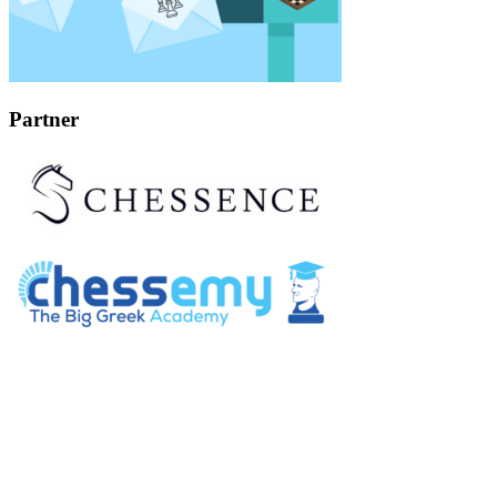
Partner