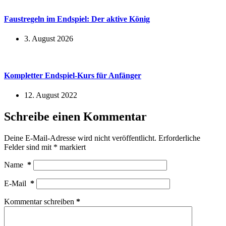
Faustregeln im Endspiel: Der aktive König
3. August 2026
Kompletter Endspiel-Kurs für Anfänger
12. August 2022
Schreibe einen Kommentar
Deine E-Mail-Adresse wird nicht veröffentlicht.
Erforderliche
Felder sind mit
*
markiert
Name
*
E-Mail
*
Kommentar schreiben
*