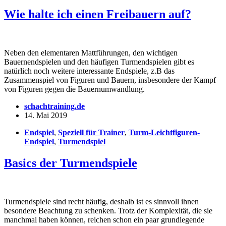
Wie halte ich einen Freibauern auf?
Neben den elementaren Mattführungen, den wichtigen
Bauernendspielen und den häufigen Turmendspielen gibt es
natürlich noch weitere interessante Endspiele, z.B das
Zusammenspiel von Figuren und Bauern, insbesondere der Kampf
von Figuren gegen die Bauernumwandlung.
schachtraining.de
14. Mai 2019
Endspiel
,
Speziell für Trainer
,
Turm-Leichtfiguren-
Endspiel
,
Turmendspiel
Basics der Turmendspiele
Turmendspiele sind recht häufig, deshalb ist es sinnvoll ihnen
besondere Beachtung zu schenken. Trotz der Komplexität, die sie
manchmal haben können, reichen schon ein paar grundlegende