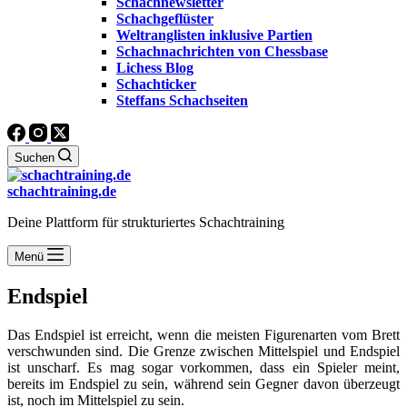
Schachnewsletter
Schachgeflüster
Weltranglisten inklusive Partien
Schachnachrichten von Chessbase
Lichess Blog
Schachticker
Steffans Schachseiten
Suchen
schachtraining.de
Deine Plattform für strukturiertes Schachtraining
Menü
Endspiel
Das Endspiel ist erreicht, wenn die meisten Figurenarten vom Brett
verschwunden sind. Die Grenze zwischen Mittelspiel und Endspiel
ist unscharf. Es mag sogar vorkommen, dass ein Spieler meint,
bereits im Endspiel zu sein, während sein Gegner davon überzeugt
ist, noch im Mittelspiel zu sein.