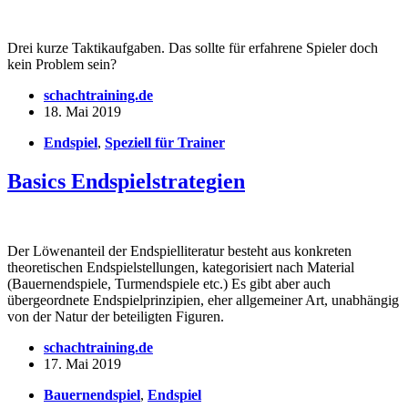
Drei kurze Taktikaufgaben. Das sollte für erfahrene Spieler doch
kein Problem sein?
schachtraining.de
18. Mai 2019
Endspiel
,
Speziell für Trainer
Basics Endspielstrategien
Der Löwenanteil der Endspielliteratur besteht aus konkreten
theoretischen Endspielstellungen, kategorisiert nach Material
(Bauernendspiele, Turmendspiele etc.) Es gibt aber auch
übergeordnete Endspielprinzipien, eher allgemeiner Art, unabhängig
von der Natur der beteiligten Figuren.
schachtraining.de
17. Mai 2019
Bauernendspiel
,
Endspiel