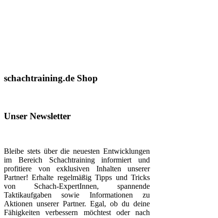
schachtraining.de Shop
Unser Newsletter
Bleibe stets über die neuesten Entwicklungen
im Bereich Schachtraining informiert und
profitiere von exklusiven Inhalten unserer
Partner! Erhalte regelmäßig Tipps und Tricks
von Schach-ExpertInnen, spannende
Taktikaufgaben sowie Informationen zu
Aktionen unserer Partner. Egal, ob du deine
Fähigkeiten verbessern möchtest oder nach