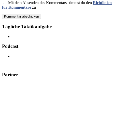
Mit dem Absenden des Kommentars stimmst du den
Richtlinien
für Kommentare
zu
Kommentar abschicken
Tägliche Taktikaufgabe
Podcast
Partner