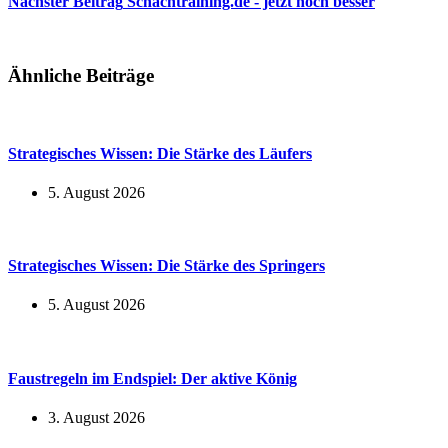
Nächster
Beitrag
Schachtraining.de - jetzt noch besser
Ähnliche Beiträge
Strategisches Wissen: Die Stärke des Läufers
5. August 2026
Strategisches Wissen: Die Stärke des Springers
5. August 2026
Faustregeln im Endspiel: Der aktive König
3. August 2026