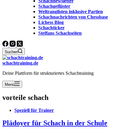
Schachnewsletter
Schachgeflüster
Weltranglisten inklusive Partien
Schachnachrichten von Chessbase
Lichess Blog
Schachticker
Steffans Schachseiten
Suchen
schachtraining.de
Deine Plattform für strukturiertes Schachtraining
Menü
vorteile schach
Speziell für Trainer
Plädoyer für Schach in der Schule