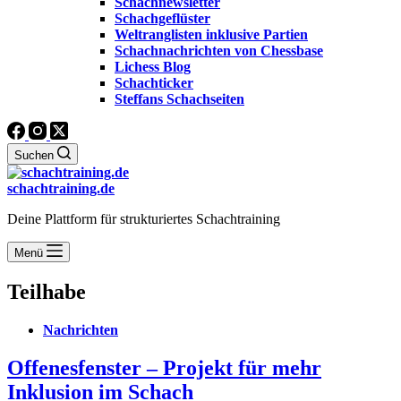
Schachnewsletter
Schachgeflüster
Weltranglisten inklusive Partien
Schachnachrichten von Chessbase
Lichess Blog
Schachticker
Steffans Schachseiten
Suchen
schachtraining.de
Deine Plattform für strukturiertes Schachtraining
Menü
Teilhabe
Nachrichten
Offenesfenster – Projekt für mehr
Inklusion im Schach