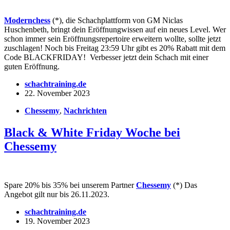
Modernchess
(*), die Schachplattform von GM Niclas
Huschenbeth, bringt dein Eröffnungwissen auf ein neues Level. Wer
schon immer sein Eröffnungsrepertoire erweitern wollte, sollte jetzt
zuschlagen! Noch bis Freitag 23:59 Uhr gibt es 20% Rabatt mit dem
Code BLACKFRIDAY! Verbesser jetzt dein Schach mit einer
guten Eröffnung.
schachtraining.de
22. November 2023
Chessemy
,
Nachrichten
Black & White Friday Woche bei
Chessemy
Spare 20% bis 35% bei unserem Partner
Chessemy
(*) Das
Angebot gilt nur bis 26.11.2023.
schachtraining.de
19. November 2023