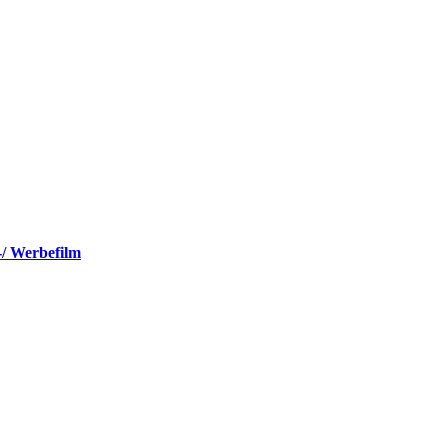
-/ Werbefilm