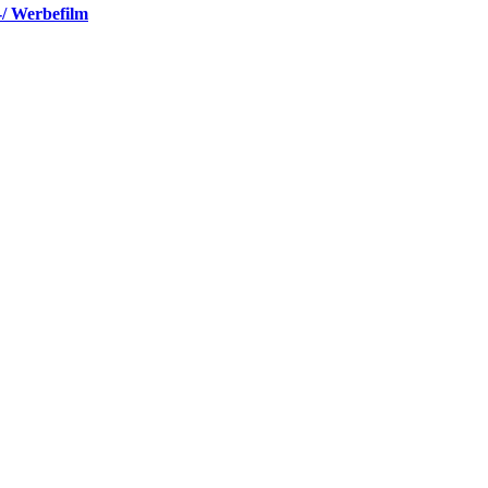
-/ Werbefilm