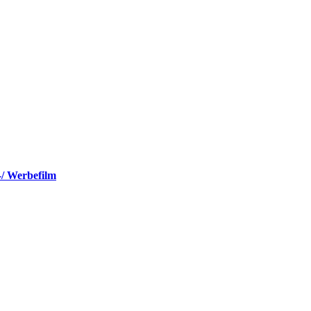
-/ Werbefilm