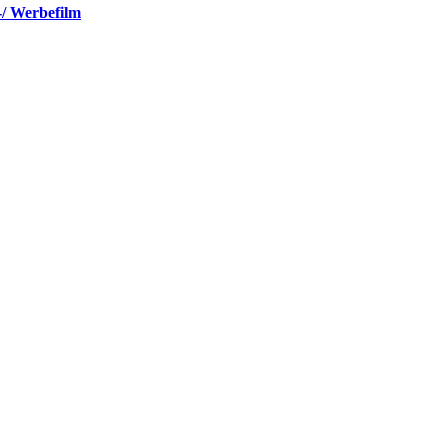
-/ Werbefilm