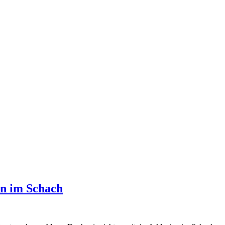
on im Schach