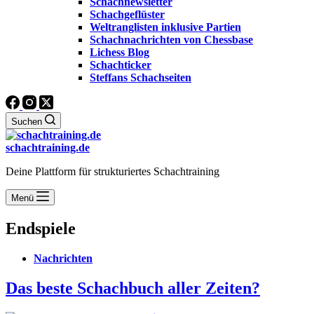
Schachnewsletter
Schachgeflüster
Weltranglisten inklusive Partien
Schachnachrichten von Chessbase
Lichess Blog
Schachticker
Steffans Schachseiten
Suchen
schachtraining.de
Deine Plattform für strukturiertes Schachtraining
Menü
Endspiele
Nachrichten
Das beste Schachbuch aller Zeiten?