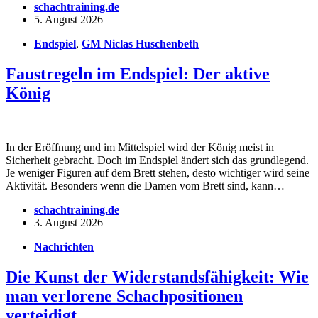
schachtraining.de
5. August 2026
Endspiel
,
GM Niclas Huschenbeth
Faustregeln im Endspiel: Der aktive
König
In der Eröffnung und im Mittelspiel wird der König meist in
Sicherheit gebracht. Doch im Endspiel ändert sich das grundlegend.
Je weniger Figuren auf dem Brett stehen, desto wichtiger wird seine
Aktivität. Besonders wenn die Damen vom Brett sind, kann…
schachtraining.de
3. August 2026
Nachrichten
Die Kunst der Widerstandsfähigkeit: Wie
man verlorene Schachpositionen
verteidigt