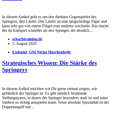
In diesem Artikel geht es um den direkten Gegenspieler des
Springers, den Läufer. Der Läufer ist eine langschrittige Figur und
kann sehr gut von einem Flügel zum anderen wechseln. Das macht
ihn im Endspiel schneller als den Springer, der deutlich…
schachtraining.de
5. August 2026
Endspiel
,
GM Niclas Huschenbeth
Strategisches Wissen: Die Stärke des
Springers
In diesem Artikel möchten wir Dir gerne einmal zeigen, wie
gefährlich der Springer ist. Es gibt nämlich bestimmte
Stellungstypen, in denen der Springer besonders stark ist und seine
Stärken so richtig ausspielen kann. Seine absolute Spezialität ist der
Doppelangriff mit…